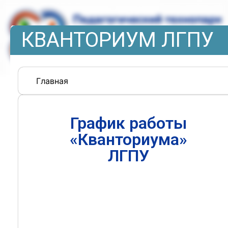
КВАНТОРИУМ ЛГПУ
Главная
График работы
«Кванториума»
ЛГПУ