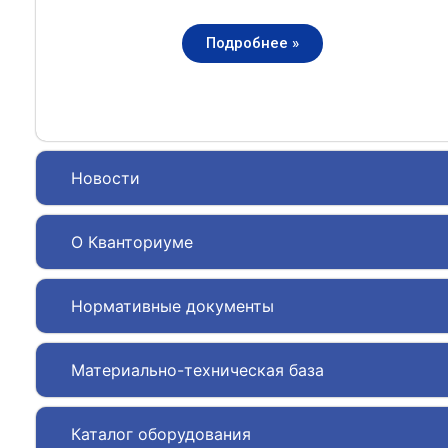
Подробнее »
Новости
О Кванториуме
Нормативные документы
Материально-техническая база
Каталог оборудования