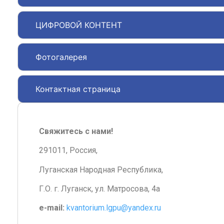
ЦИФРОВОЙ КОНТЕНТ
Фотогалерея
Контактная страница
Свяжитесь с нами!
291011, Россия,
Луганская Народная Республика,
Г.О. г. Луганск, ул. Матросова, 4а
e-mail:
kvantorium.lgpu@yandex.ru