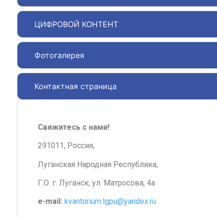
ЦИФРОВОЙ КОНТЕНТ
Фотогалерея
Контактная страница
Свяжитесь с нами!
291011, Россия,
Луганская Народная Республика,
Г.О. г. Луганск, ул. Матросова, 4а
e-mail:
kvantorium.lgpu@yandex.ru