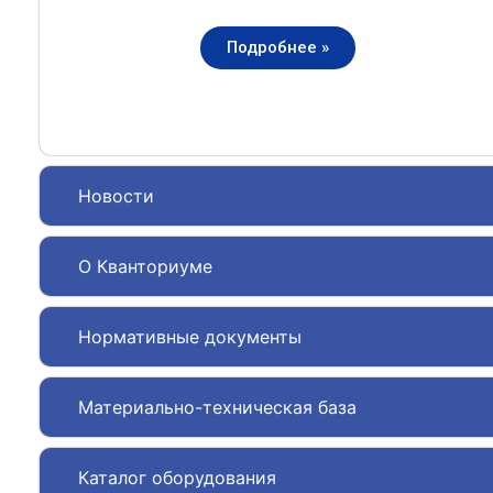
Подробнее »
Новости
О Кванториуме
Нормативные документы
Материально-техническая база
Каталог оборудования