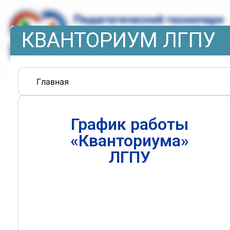
КВАНТОРИУМ ЛГПУ
Главная
График работы
«Кванториума»
ЛГПУ