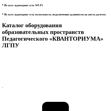
* Во всех аудиториях есть WI-FI
* Во всех аудиториях есть возможность подключения удлинителя на шесть розеток
Каталог оборудования
образовательных пространств
Педагогического «КВАНТОРИУМА»
ЛГПУ
.