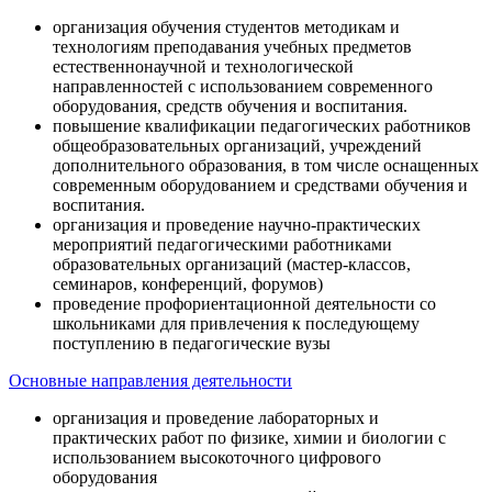
организация обучения студентов методикам и
технологиям преподавания учебных предметов
естественнонаучной и технологической
направленностей с использованием современного
оборудования, средств обучения и воспитания.
повышение квалификации педагогических работников
общеобразовательных организаций, учреждений
дополнительного образования, в том числе оснащенных
современным оборудованием и средствами обучения и
воспитания.
организация и проведение научно-практических
мероприятий педагогическими работниками
образовательных организаций (мастер-классов,
семинаров, конференций, форумов)
проведение профориентационной деятельности со
школьниками для привлечения к последующему
поступлению в педагогические вузы
Основные направления деятельности
организация и проведение лабораторных и
практических работ по физике, химии и биологии с
использованием высокоточного цифрового
оборудования