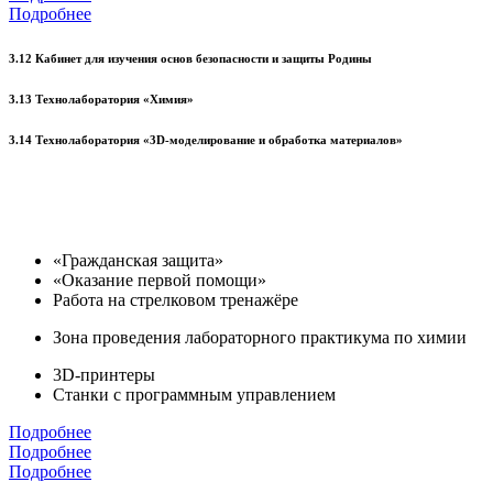
Подробнее
3.12 Кабинет для изучения основ безопасности и защиты Родины
3.13 Технолаборатория «Химия»
3.14 Технолаборатория «3D-моделирование и обработка материалов»
«Гражданская защита»
«Оказание первой помощи»
Работа на стрелковом тренажёре
Зона проведения лабораторного практикума по химии
3D-принтеры
Станки с программным управлением
Подробнее
Подробнее
Подробнее