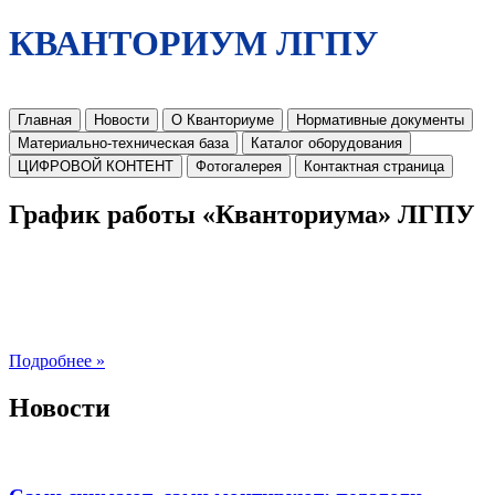
КВАНТОРИУМ ЛГПУ
Главная
Новости
О Кванториуме
Нормативные документы
Материально-техническая база
Каталог оборудования
ЦИФРОВОЙ КОНТЕНТ
Фотогалерея
Контактная страница
График работы «Кванториума» ЛГПУ
Подробнее »
Новости