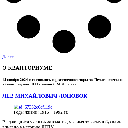
Далее
О КВАНТОРИУМЕ
15 ноября 2024 г.
состоялось торжественное открытие Педагогического
«Кванториума» ЛГПУ имени Л.М. Лоповка
ЛЕВ МИХАЙЛОВИЧ ЛОПОВОК
Годы жизни: 1916 – 1992 гг.
Выдающийся ученый-математик, чье имя золотыми буквами
вписано в историю ЛГПУ.