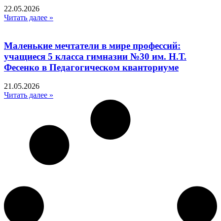
22.05.2026
Читать далее »
Маленькие мечтатели в мире профессий:
учащиеся 5 класса гимназии №30 им. Н.Т.
Фесенко в Педагогическом кванториуме
21.05.2026
Читать далее »