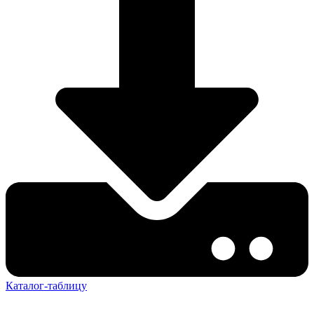
Каталог-таблицу