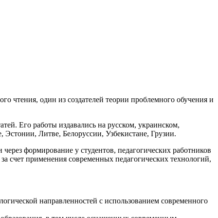
го чтения, один из создателей теории проблемного обучения и
атей. Его работы издавались на русском, украинском,
, Эстонии, Литве, Белоруссии, Узбекистане, Грузии.
через формирование у студентов, педагогических работников
 за счет применения современных педагогических технологий,
ологической направленностей с использованием современного