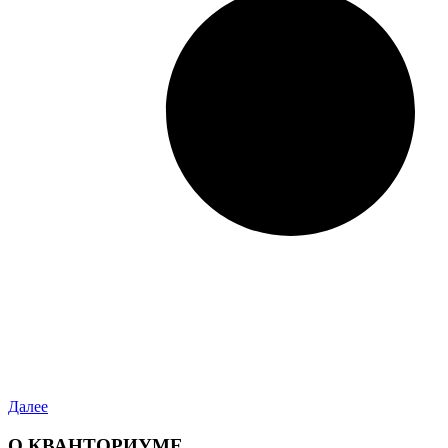
Далее
О КВАНТОРИУМЕ