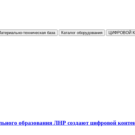
атериально-техническая база
Каталог оборудования
ЦИФРОВОЙ 
льного образования ЛНР создают цифровой конте