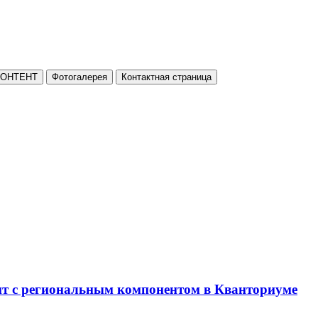
КОНТЕНТ
Фотогалерея
Контактная страница
нт с региональным компонентом в Кванториуме