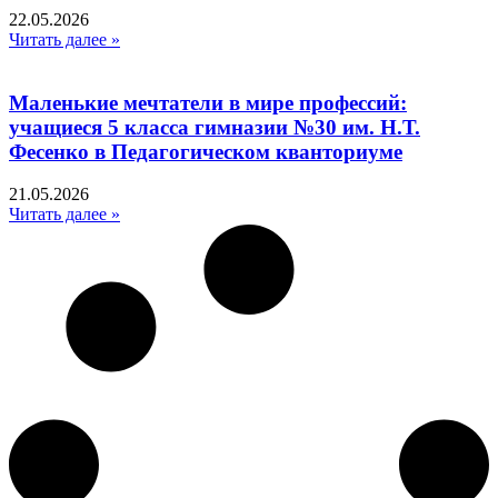
22.05.2026
Читать далее »
Маленькие мечтатели в мире профессий:
учащиеся 5 класса гимназии №30 им. Н.Т.
Фесенко в Педагогическом кванториуме
21.05.2026
Читать далее »