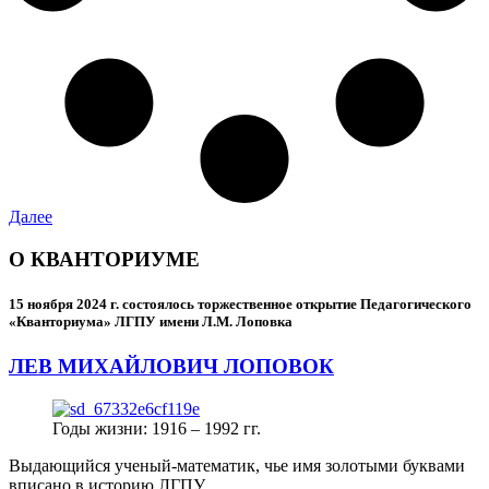
Далее
О КВАНТОРИУМЕ
15 ноября 2024 г.
состоялось торжественное открытие Педагогического
«Кванториума» ЛГПУ имени Л.М. Лоповка
ЛЕВ МИХАЙЛОВИЧ ЛОПОВОК
Годы жизни: 1916 – 1992 гг.
Выдающийся ученый-математик, чье имя золотыми буквами
вписано в историю ЛГПУ.