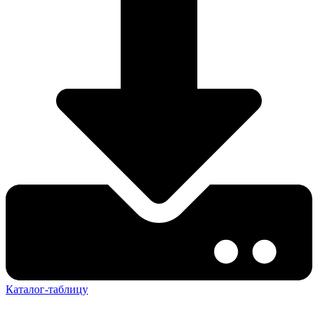
Каталог-таблицу