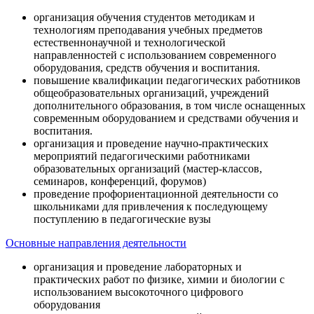
организация обучения студентов методикам и
технологиям преподавания учебных предметов
естественнонаучной и технологической
направленностей с использованием современного
оборудования, средств обучения и воспитания.
повышение квалификации педагогических работников
общеобразовательных организаций, учреждений
дополнительного образования, в том числе оснащенных
современным оборудованием и средствами обучения и
воспитания.
организация и проведение научно-практических
мероприятий педагогическими работниками
образовательных организаций (мастер-классов,
семинаров, конференций, форумов)
проведение профориентационной деятельности со
школьниками для привлечения к последующему
поступлению в педагогические вузы
Основные направления деятельности
организация и проведение лабораторных и
практических работ по физике, химии и биологии с
использованием высокоточного цифрового
оборудования