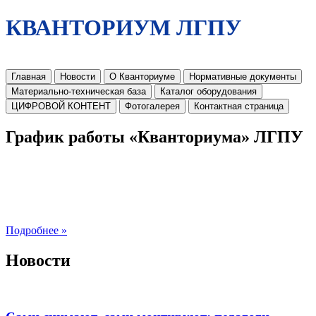
КВАНТОРИУМ ЛГПУ
Главная
Новости
О Кванториуме
Нормативные документы
Материально-техническая база
Каталог оборудования
ЦИФРОВОЙ КОНТЕНТ
Фотогалерея
Контактная страница
График работы «Кванториума» ЛГПУ
Подробнее »
Новости