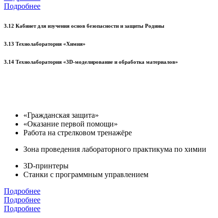
Подробнее
3.12 Кабинет для изучения основ безопасности и защиты Родины
3.13 Технолаборатория «Химия»
3.14 Технолаборатория «3D-моделирование и обработка материалов»
«Гражданская защита»
«Оказание первой помощи»
Работа на стрелковом тренажёре
Зона проведения лабораторного практикума по химии
3D-принтеры
Станки с программным управлением
Подробнее
Подробнее
Подробнее