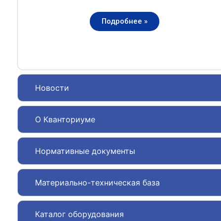
Подробнее »
Новости
О Кванториуме
Нормативные документы
Материально-техническая база
Каталог оборудования