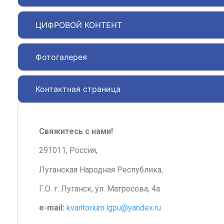
ЦИФРОВОЙ КОНТЕНТ
Фотогалерея
Контактная страница
Свяжитесь с нами!
291011, Россия,
Луганская Народная Республика,
Г.О. г. Луганск, ул. Матросова, 4а
e-mail:
kvantorium.lgpu@yandex.ru