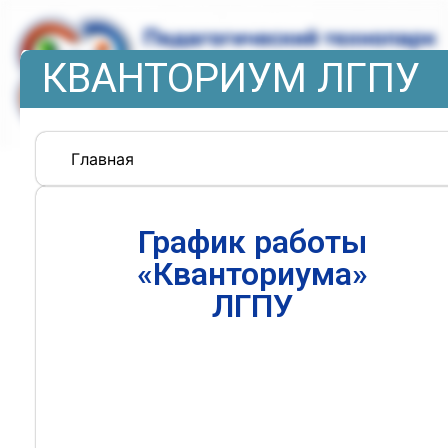
КВАНТОРИУМ ЛГПУ
Главная
График работы
«Кванториума»
ЛГПУ