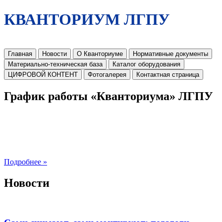
КВАНТОРИУМ ЛГПУ
Главная
Новости
О Кванториуме
Нормативные документы
Материально-техническая база
Каталог оборудования
ЦИФРОВОЙ КОНТЕНТ
Фотогалерея
Контактная страница
График работы «Кванториума» ЛГПУ
Подробнее »
Новости