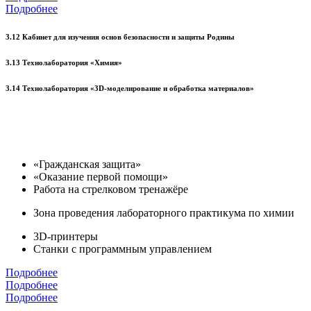
Подробнее
3.12 Кабинет для изучения основ безопасности и защиты Родины
3.13 Технолаборатория «Химия»
3.14 Технолаборатория «3D-моделирование и обработка материалов»
«Гражданская защита»
«Оказание первой помощи»
Работа на стрелковом тренажёре
Зона проведения лабораторного практикума по химии
3D-принтеры
Станки с программным управлением
Подробнее
Подробнее
Подробнее