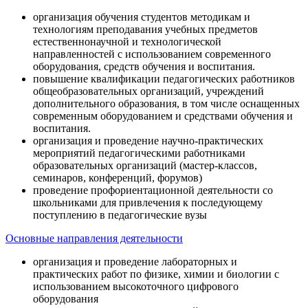
организация обучения студентов методикам и
технологиям преподавания учебных предметов
естественнонаучной и технологической
направленностей с использованием современного
оборудования, средств обучения и воспитания.
повышение квалификации педагогических работников
общеобразовательных организаций, учреждений
дополнительного образования, в том числе оснащенных
современным оборудованием и средствами обучения и
воспитания.
организация и проведение научно-практических
мероприятий педагогическими работниками
образовательных организаций (мастер-классов,
семинаров, конференций, форумов)
проведение профориентационной деятельности со
школьниками для привлечения к последующему
поступлению в педагогические вузы
Основные направления деятельности
организация и проведение лабораторных и
практических работ по физике, химии и биологии с
использованием высокоточного цифрового
оборудования