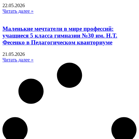
22.05.2026
Читать далее »
Маленькие мечтатели в мире профессий:
учащиеся 5 класса гимназии №30 им. Н.Т.
Фесенко в Педагогическом кванториуме
21.05.2026
Читать далее »