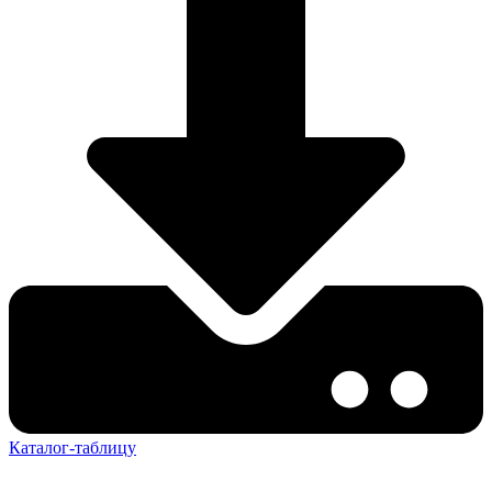
Каталог-таблицу