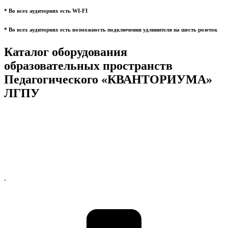
* Во всех аудиториях есть WI-FI
* Во всех аудиториях есть возможность подключения удлинителя на шесть розеток
Каталог оборудования
образовательных пространств
Педагогического «КВАНТОРИУМА»
ЛГПУ
.