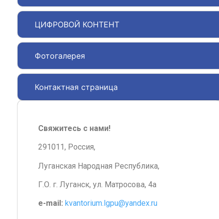
ЦИФРОВОЙ КОНТЕНТ
Фотогалерея
Контактная страница
Свяжитесь с нами!
291011, Россия,
Луганская Народная Республика,
Г.О. г. Луганск, ул. Матросова, 4а
e-mail:
kvantorium.lgpu@yandex.ru