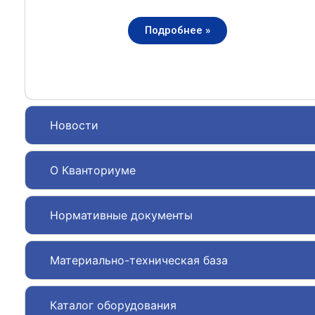
Подробнее »
Новости
О Кванториуме
Нормативные документы
Материально-техническая база
Каталог оборудования