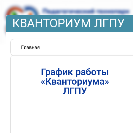
КВАНТОРИУМ ЛГПУ
Главная
График работы
«Кванториума»
ЛГПУ