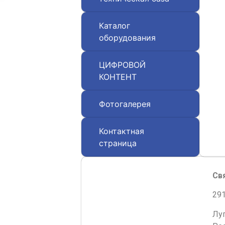
Каталог
оборудования
ЦИФРОВОЙ
КОНТЕНТ
Фотогалерея
Контактная
страница
Св
291
Лу