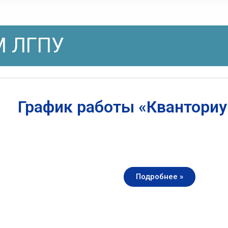
 ЛГПУ
График работы «Квантори
Подробнее »