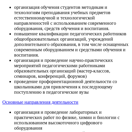
организация обучения студентов методикам и
технологиям преподавания учебных предметов
естественнонаучной и технологической
направленностей с использованием современного
оборудования, средств обучения и воспитания.
повышение квалификации педагогических работников
общеобразовательных организаций, учреждений
дополнительного образования, в том числе оснащенных
современным оборудованием и средствами обучения и
воспитания.
организация и проведение научно-практических
мероприятий педагогическими работниками
образовательных организаций (мастер-классов,
семинаров, конференций, форумов)
проведение профориентационной деятельности со
школьниками для привлечения к последующему
поступлению в педагогические вузы
Основные направления деятельности
организация и проведение лабораторных и
практических работ по физике, химии и биологии с
использованием высокоточного цифрового
оборудования