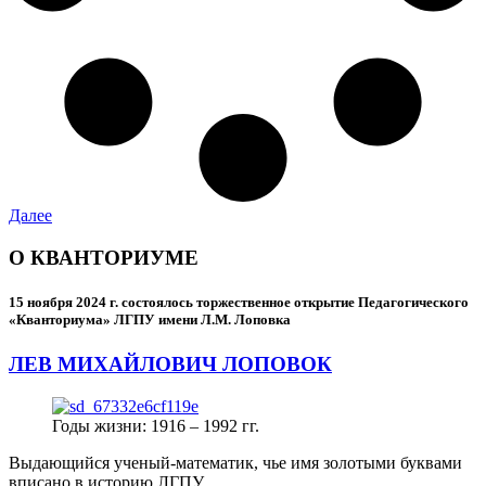
Далее
О КВАНТОРИУМЕ
15 ноября 2024 г.
состоялось торжественное открытие Педагогического
«Кванториума» ЛГПУ имени Л.М. Лоповка
ЛЕВ МИХАЙЛОВИЧ ЛОПОВОК
Годы жизни: 1916 – 1992 гг.
Выдающийся ученый-математик, чье имя золотыми буквами
вписано в историю ЛГПУ.