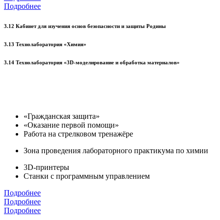
Подробнее
3.12 Кабинет для изучения основ безопасности и защиты Родины
3.13 Технолаборатория «Химия»
3.14 Технолаборатория «3D-моделирование и обработка материалов»
«Гражданская защита»
«Оказание первой помощи»
Работа на стрелковом тренажёре
Зона проведения лабораторного практикума по химии
3D-принтеры
Станки с программным управлением
Подробнее
Подробнее
Подробнее