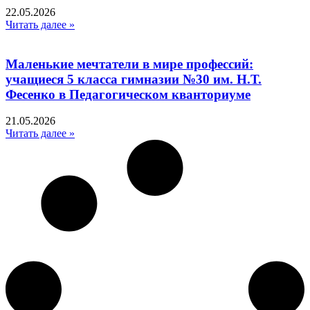
22.05.2026
Читать далее »
Маленькие мечтатели в мире профессий:
учащиеся 5 класса гимназии №30 им. Н.Т.
Фесенко в Педагогическом кванториуме
21.05.2026
Читать далее »