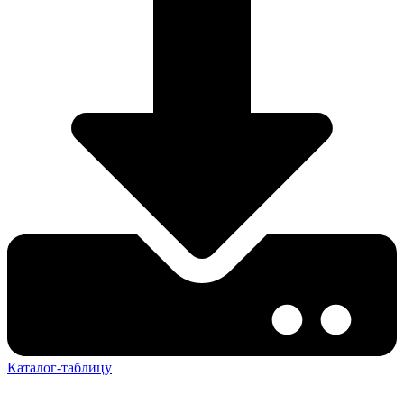
Каталог-таблицу