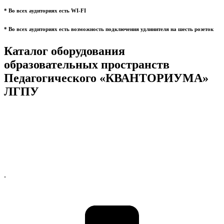
* Во всех аудиториях есть WI-FI
* Во всех аудиториях есть возможность подключения удлинителя на шесть розеток
Каталог оборудования
образовательных пространств
Педагогического «КВАНТОРИУМА»
ЛГПУ
.