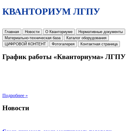
КВАНТОРИУМ ЛГПУ
Главная
Новости
О Кванториуме
Нормативные документы
Материально-техническая база
Каталог оборудования
ЦИФРОВОЙ КОНТЕНТ
Фотогалерея
Контактная страница
График работы «Кванториума» ЛГПУ
Подробнее »
Новости