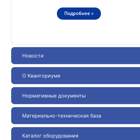
Подробнее »
Новости
О Кванториуме
Нормативные документы
Материально-техническая база
Каталог оборудования