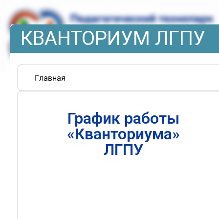
КВАНТОРИУМ ЛГПУ
Главная
График работы
«Кванториума»
ЛГПУ