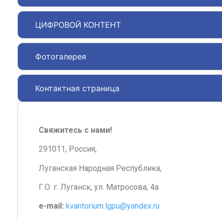
ЦИФРОВОЙ КОНТЕНТ
Фотогалерея
Контактная страница
Свяжитесь с нами!
291011, Россия,
Луганская Народная Республика,
Г.О. г. Луганск, ул. Матросова, 4а
e-mail:
kvantorium.lgpu@yandex.ru