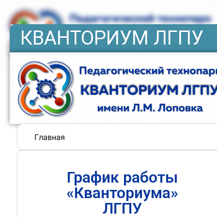
КВАНТОРИУМ ЛГПУ
Главная
График работы
«Кванториума»
ЛГПУ