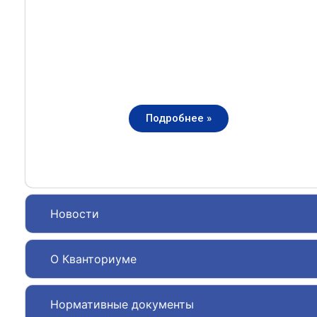
Подробнее »
Новости
О Кванториуме
Нормативные документы