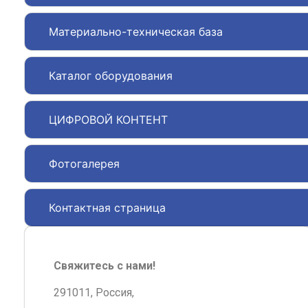
Материально-техническая база
Каталог оборудования
ЦИФРОВОЙ КОНТЕНТ
Фотогалерея
Контактная страница
Свяжитесь с нами!
291011, Россия,