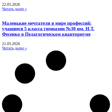
22.05.2026
Читать далее »
Маленькие мечтатели в мире профессий:
учащиеся 5 класса гимназии №30 им. Н.Т.
Фесенко в Педагогическом кванториуме
21.05.2026
Читать далее »