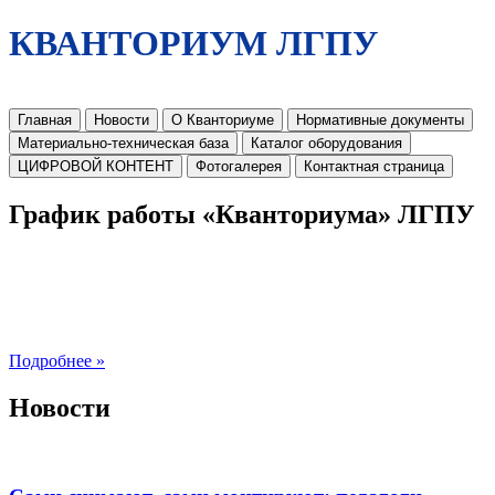
КВАНТОРИУМ ЛГПУ
Главная
Новости
О Кванториуме
Нормативные документы
Материально-техническая база
Каталог оборудования
ЦИФРОВОЙ КОНТЕНТ
Фотогалерея
Контактная страница
График работы «Кванториума» ЛГПУ
Подробнее »
Новости