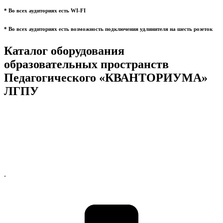
* Во всех аудиториях есть WI-FI
* Во всех аудиториях есть возможность подключения удлинителя на шесть розеток
Каталог оборудования
образовательных пространств
Педагогического «КВАНТОРИУМА»
ЛГПУ
.