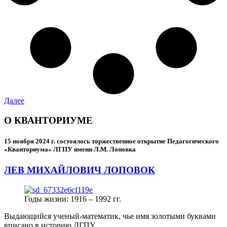
Далее
О КВАНТОРИУМЕ
15 ноября 2024 г.
состоялось торжественное открытие Педагогического
«Кванториума» ЛГПУ имени Л.М. Лоповка
ЛЕВ МИХАЙЛОВИЧ ЛОПОВОК
Годы жизни: 1916 – 1992 гг.
Выдающийся ученый-математик, чье имя золотыми буквами
вписано в историю ЛГПУ.