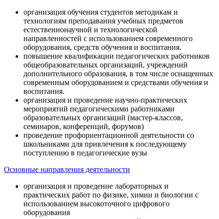
организация обучения студентов методикам и
технологиям преподавания учебных предметов
естественнонаучной и технологической
направленностей с использованием современного
оборудования, средств обучения и воспитания.
повышение квалификации педагогических работников
общеобразовательных организаций, учреждений
дополнительного образования, в том числе оснащенных
современным оборудованием и средствами обучения и
воспитания.
организация и проведение научно-практических
мероприятий педагогическими работниками
образовательных организаций (мастер-классов,
семинаров, конференций, форумов)
проведение профориентационной деятельности со
школьниками для привлечения к последующему
поступлению в педагогические вузы
Основные направления деятельности
организация и проведение лабораторных и
практических работ по физике, химии и биологии с
использованием высокоточного цифрового
оборудования