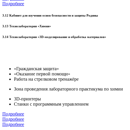
Подробнее
3.12 Кабинет для изучения основ безопасности и защиты Родины
3.13 Технолаборатория «Химия»
3.14 Технолаборатория «3D-моделирование и обработка материалов»
«Гражданская защита»
«Оказание первой помощи»
Работа на стрелковом тренажёре
Зона проведения лабораторного практикума по химии
3D-принтеры
Станки с программным управлением
Подробнее
Подробнее
Подробнее