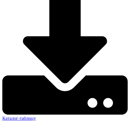
Каталог-таблицу