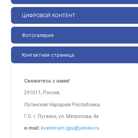
ЦИФРОВОЙ КОНТЕНТ
Фотогалерея
Контактная страница
Свяжитесь с нами!
291011, Россия,
Луганская Народная Республика,
Г.О. г. Луганск, ул. Матросова, 4а
e-mail:
kvantorium.lgpu@yandex.ru