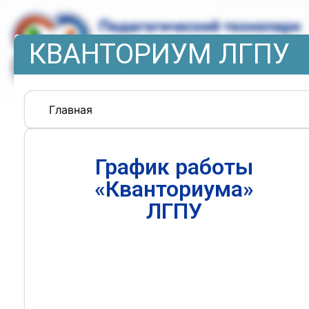
КВАНТОРИУМ ЛГПУ
Главная
График работы
«Кванториума»
ЛГПУ