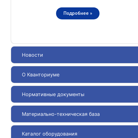
Подробнее »
Новости
О Кванториуме
Нормативные документы
Материально-техническая база
Каталог оборудования