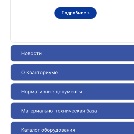
Подробнее »
Новости
О Кванториуме
Нормативные документы
Материально-техническая база
Каталог оборудования