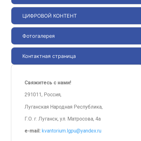
ЦИФРОВОЙ КОНТЕНТ
Фотогалерея
Контактная страница
Свяжитесь с нами!
291011, Россия,
Луганская Народная Республика,
Г.О. г. Луганск, ул. Матросова, 4а
e-mail:
kvantorium.lgpu@yandex.ru