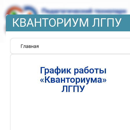
КВАНТОРИУМ ЛГПУ
Главная
График работы
«Кванториума»
ЛГПУ