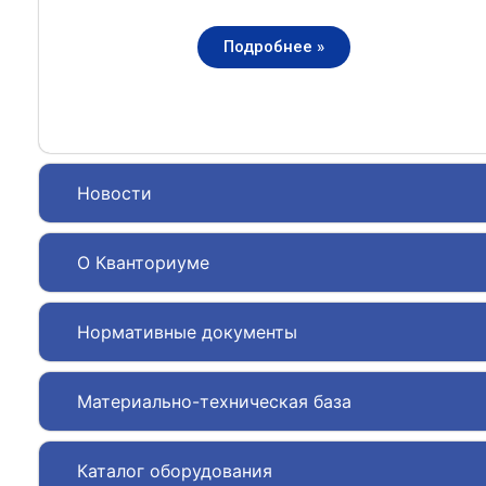
Подробнее »
Новости
О Кванториуме
Нормативные документы
Материально-техническая база
Каталог оборудования