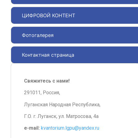
ЦИФРОВОЙ КОНТЕНТ
Фотогалерея
Контактная страница
Свяжитесь с нами!
291011, Россия,
Луганская Народная Республика,
Г.О. г. Луганск, ул. Матросова, 4а
e-mail:
kvantorium.lgpu@yandex.ru