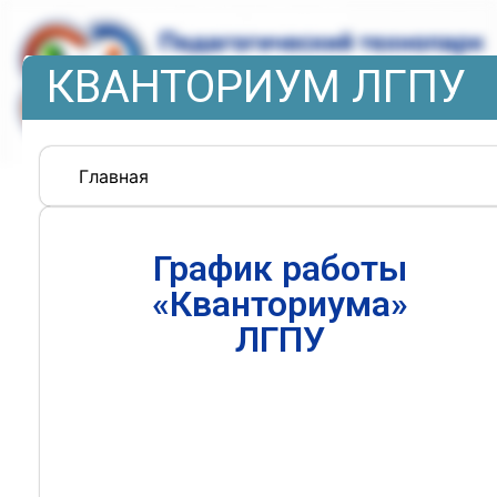
КВАНТОРИУМ ЛГПУ
Главная
График работы
«Кванториума»
ЛГПУ