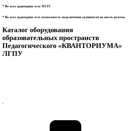
* Во всех аудиториях есть WI-FI
* Во всех аудиториях есть возможность подключения удлинителя на шесть розеток
Каталог оборудования
образовательных пространств
Педагогического «КВАНТОРИУМА»
ЛГПУ
.