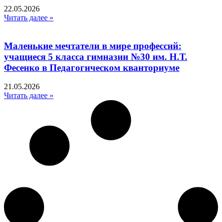
22.05.2026
Читать далее »
Маленькие мечтатели в мире профессий:
учащиеся 5 класса гимназии №30 им. Н.Т.
Фесенко в Педагогическом кванториуме
21.05.2026
Читать далее »