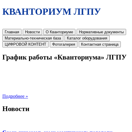
КВАНТОРИУМ ЛГПУ
Главная
Новости
О Кванториуме
Нормативные документы
Материально-техническая база
Каталог оборудования
ЦИФРОВОЙ КОНТЕНТ
Фотогалерея
Контактная страница
График работы «Кванториума» ЛГПУ
Подробнее »
Новости