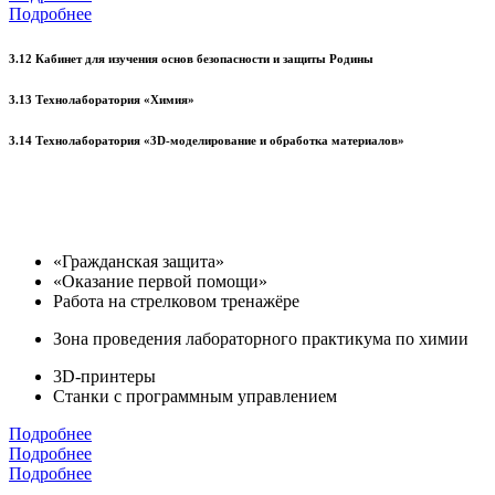
Подробнее
3.12 Кабинет для изучения основ безопасности и защиты Родины
3.13 Технолаборатория «Химия»
3.14 Технолаборатория «3D-моделирование и обработка материалов»
«Гражданская защита»
«Оказание первой помощи»
Работа на стрелковом тренажёре
Зона проведения лабораторного практикума по химии
3D-принтеры
Станки с программным управлением
Подробнее
Подробнее
Подробнее