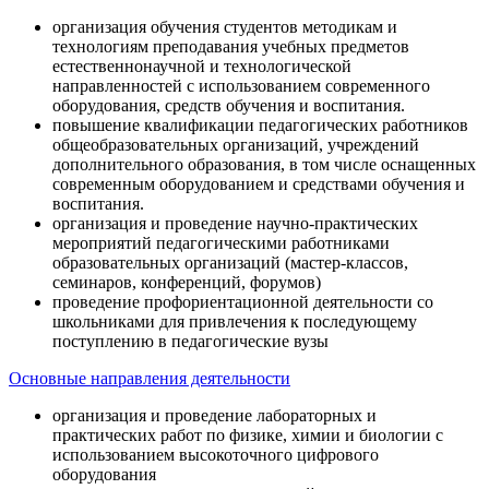
организация обучения студентов методикам и
технологиям преподавания учебных предметов
естественнонаучной и технологической
направленностей с использованием современного
оборудования, средств обучения и воспитания.
повышение квалификации педагогических работников
общеобразовательных организаций, учреждений
дополнительного образования, в том числе оснащенных
современным оборудованием и средствами обучения и
воспитания.
организация и проведение научно-практических
мероприятий педагогическими работниками
образовательных организаций (мастер-классов,
семинаров, конференций, форумов)
проведение профориентационной деятельности со
школьниками для привлечения к последующему
поступлению в педагогические вузы
Основные направления деятельности
организация и проведение лабораторных и
практических работ по физике, химии и биологии с
использованием высокоточного цифрового
оборудования