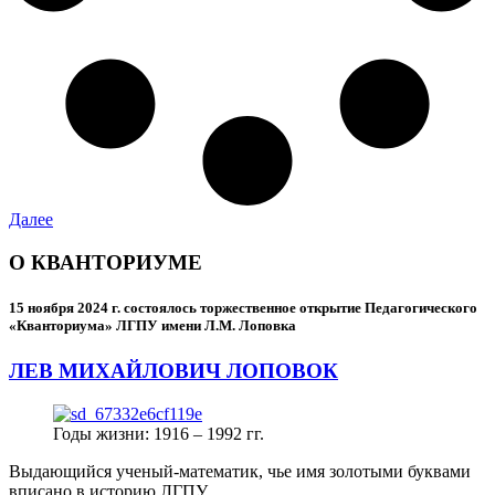
Далее
О КВАНТОРИУМЕ
15 ноября 2024 г.
состоялось торжественное открытие Педагогического
«Кванториума» ЛГПУ имени Л.М. Лоповка
ЛЕВ МИХАЙЛОВИЧ ЛОПОВОК
Годы жизни: 1916 – 1992 гг.
Выдающийся ученый-математик, чье имя золотыми буквами
вписано в историю ЛГПУ.