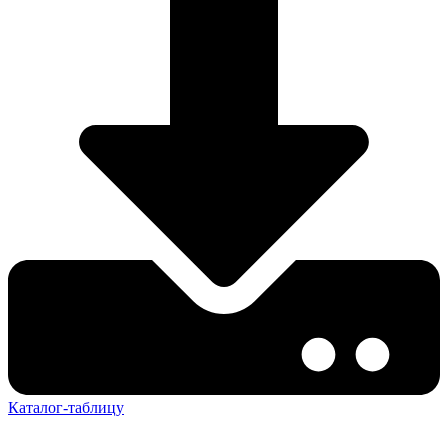
Каталог-таблицу