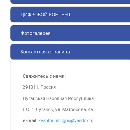
ЦИФРОВОЙ КОНТЕНТ
Фотогалерея
Контактная страница
Свяжитесь с нами!
291011, Россия,
Луганская Народная Республика,
Г.О. г. Луганск, ул. Матросова, 4а
e-mail:
kvantorium.lgpu@yandex.ru