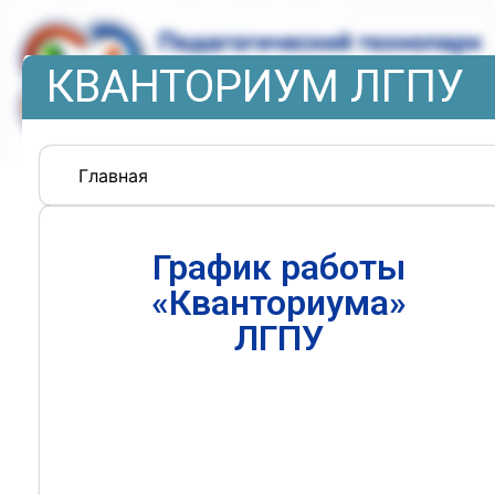
КВАНТОРИУМ ЛГПУ
Главная
График работы
«Кванториума»
ЛГПУ