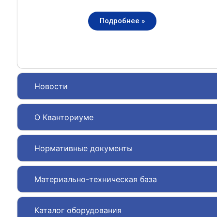
Подробнее »
Новости
О Кванториуме
Нормативные документы
Материально-техническая база
Каталог оборудования