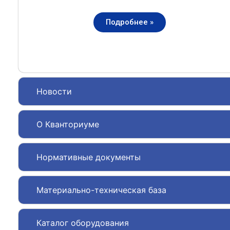
Подробнее »
Новости
О Кванториуме
Нормативные документы
Материально-техническая база
Каталог оборудования