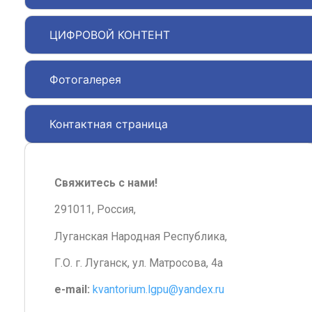
ЦИФРОВОЙ КОНТЕНТ
Фотогалерея
Контактная страница
Свяжитесь с нами!
291011, Россия,
Луганская Народная Республика,
Г.О. г. Луганск, ул. Матросова, 4а
e-mail:
kvantorium.lgpu@yandex.ru