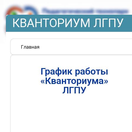
КВАНТОРИУМ ЛГПУ
Главная
График работы
«Кванториума»
ЛГПУ