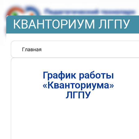
КВАНТОРИУМ ЛГПУ
Главная
График работы
«Кванториума»
ЛГПУ