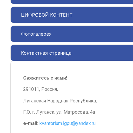
ЦИФРОВОЙ КОНТЕНТ
Фотогалерея
Контактная страница
Свяжитесь с нами!
291011, Россия,
Луганская Народная Республика,
Г.О. г. Луганск, ул. Матросова, 4а
e-mail:
kvantorium.lgpu@yandex.ru