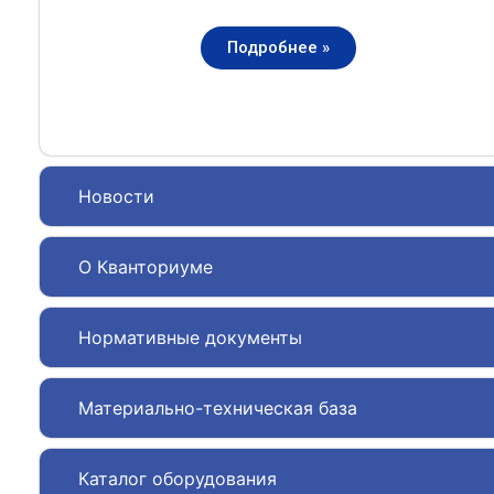
Подробнее »
Новости
О Кванториуме
Нормативные документы
Материально-техническая база
Каталог оборудования