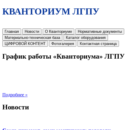
КВАНТОРИУМ ЛГПУ
Главная
Новости
О Кванториуме
Нормативные документы
Материально-техническая база
Каталог оборудования
ЦИФРОВОЙ КОНТЕНТ
Фотогалерея
Контактная страница
График работы «Кванториума» ЛГПУ
Подробнее »
Новости