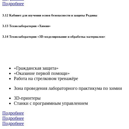
Подробнее
3.12 Кабинет для изучения основ безопасности и защиты Родины
3.13 Технолаборатория «Химия»
3.14 Технолаборатория «3D-моделирование и обработка материалов»
«Гражданская защита»
«Оказание первой помощи»
Работа на стрелковом тренажёре
Зона проведения лабораторного практикума по химии
3D-принтеры
Станки с программным управлением
Подробнее
Подробнее
Подробнее