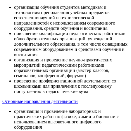
организация обучения студентов методикам и
технологиям преподавания учебных предметов
естественнонаучной и технологической
направленностей с использованием современного
оборудования, средств обучения и воспитания.
повышение квалификации педагогических работников
общеобразовательных организаций, учреждений
дополнительного образования, в том числе оснащенных
современным оборудованием и средствами обучения и
воспитания.
организация и проведение научно-практических
мероприятий педагогическими работниками
образовательных организаций (мастер-классов,
семинаров, конференций, форумов)
проведение профориентационной деятельности со
школьниками для привлечения к последующему
поступлению в педагогические вузы
Основные направления деятельности
организация и проведение лабораторных и
практических работ по физике, химии и биологии с
использованием высокоточного цифрового
оборудования