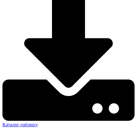
Каталог-таблицу