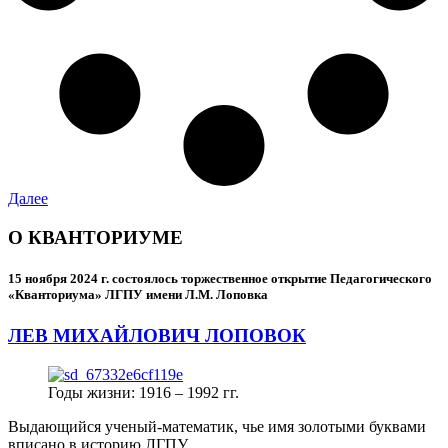
Далее
О КВАНТОРИУМЕ
15 ноября 2024 г.
состоялось торжественное открытие Педагогического
«Кванториума» ЛГПУ имени Л.М. Лоповка
ЛЕВ МИХАЙЛОВИЧ ЛОПОВОК
Годы жизни: 1916 – 1992 гг.
Выдающийся ученый-математик, чье имя золотыми буквами
вписано в историю ЛГПУ.