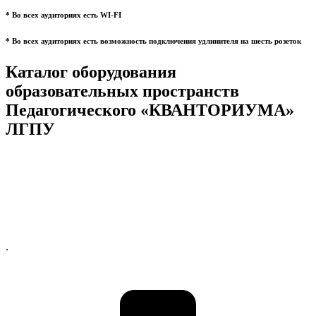
* Во всех аудиториях есть WI-FI
* Во всех аудиториях есть возможность подключения удлинителя на шесть розеток
Каталог оборудования
образовательных пространств
Педагогического «КВАНТОРИУМА»
ЛГПУ
.