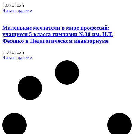
22.05.2026
Читать далее »
Маленькие мечтатели в мире профессий:
учащиеся 5 класса гимназии №30 им. Н.Т.
Фесенко в Педагогическом кванториуме
21.05.2026
Читать далее »