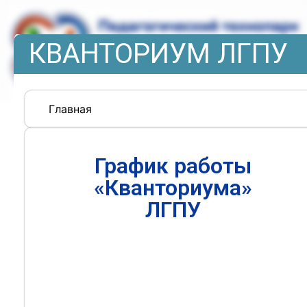
КВАНТОРИУМ ЛГПУ
Главная
График работы
«Кванториума»
ЛГПУ