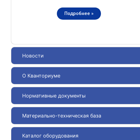
Подробнее »
Новости
О Кванториуме
Нормативные документы
Материально-техническая база
Каталог оборудования