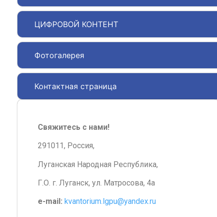
ЦИФРОВОЙ КОНТЕНТ
Фотогалерея
Контактная страница
Свяжитесь с нами!
291011, Россия,
Луганская Народная Республика,
Г.О. г. Луганск, ул. Матросова, 4а
e-mail:
kvantorium.lgpu@yandex.ru