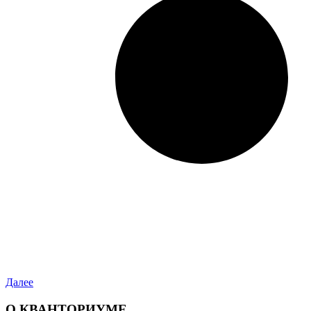
Далее
О КВАНТОРИУМЕ