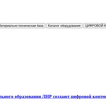
атериально-техническая база
Каталог оборудования
ЦИФРОВОЙ 
льного образования ЛНР создают цифровой конте