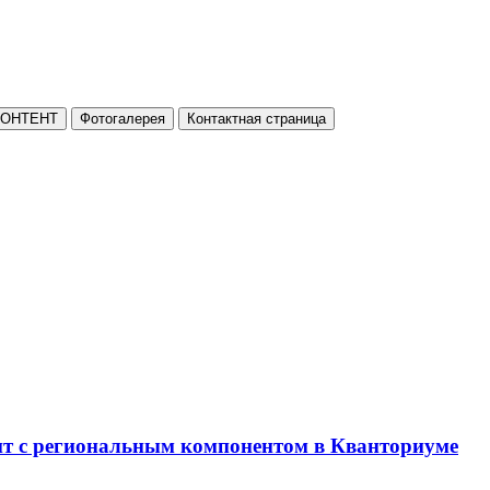
КОНТЕНТ
Фотогалерея
Контактная страница
нт с региональным компонентом в Кванториуме