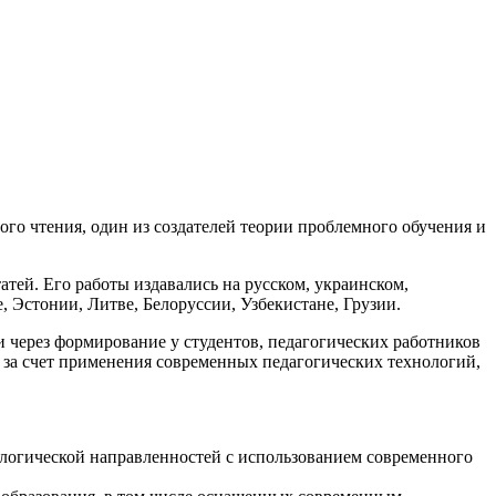
го чтения, один из создателей теории проблемного обучения и
атей. Его работы издавались на русском, украинском,
, Эстонии, Литве, Белоруссии, Узбекистане, Грузии.
через формирование у студентов, педагогических работников
 за счет применения современных педагогических технологий,
ологической направленностей с использованием современного