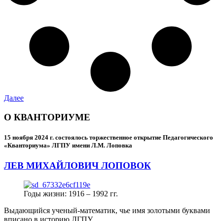
Далее
О КВАНТОРИУМЕ
15 ноября 2024 г.
состоялось торжественное открытие Педагогического
«Кванториума» ЛГПУ имени Л.М. Лоповка
ЛЕВ МИХАЙЛОВИЧ ЛОПОВОК
Годы жизни: 1916 – 1992 гг.
Выдающийся ученый-математик, чье имя золотыми буквами
вписано в историю ЛГПУ.