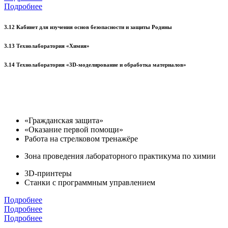
Подробнее
3.12 Кабинет для изучения основ безопасности и защиты Родины
3.13 Технолаборатория «Химия»
3.14 Технолаборатория «3D-моделирование и обработка материалов»
«Гражданская защита»
«Оказание первой помощи»
Работа на стрелковом тренажёре
Зона проведения лабораторного практикума по химии
3D-принтеры
Станки с программным управлением
Подробнее
Подробнее
Подробнее