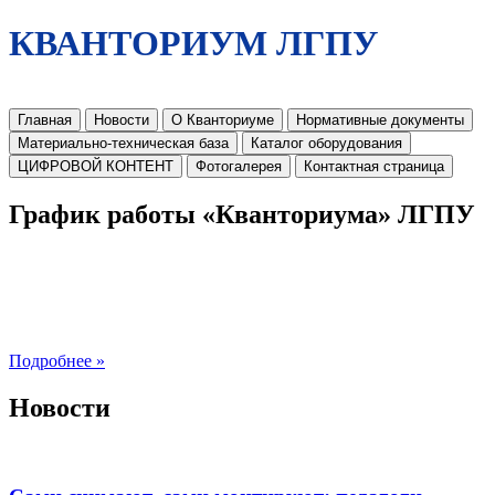
КВАНТОРИУМ ЛГПУ
Главная
Новости
О Кванториуме
Нормативные документы
Материально-техническая база
Каталог оборудования
ЦИФРОВОЙ КОНТЕНТ
Фотогалерея
Контактная страница
График работы «Кванториума» ЛГПУ
Подробнее »
Новости