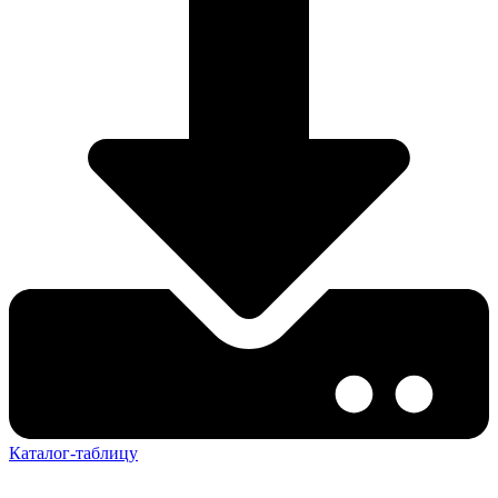
Каталог-таблицу