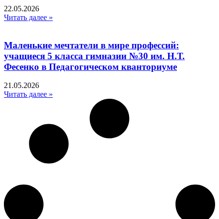
22.05.2026
Читать далее »
Маленькие мечтатели в мире профессий:
учащиеся 5 класса гимназии №30 им. Н.Т.
Фесенко в Педагогическом кванториуме
21.05.2026
Читать далее »