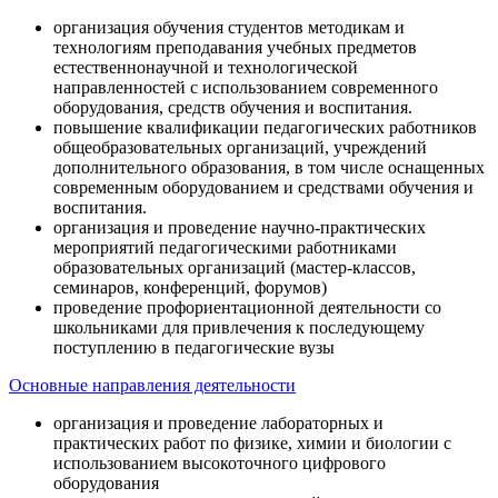
организация обучения студентов методикам и
технологиям преподавания учебных предметов
естественнонаучной и технологической
направленностей с использованием современного
оборудования, средств обучения и воспитания.
повышение квалификации педагогических работников
общеобразовательных организаций, учреждений
дополнительного образования, в том числе оснащенных
современным оборудованием и средствами обучения и
воспитания.
организация и проведение научно-практических
мероприятий педагогическими работниками
образовательных организаций (мастер-классов,
семинаров, конференций, форумов)
проведение профориентационной деятельности со
школьниками для привлечения к последующему
поступлению в педагогические вузы
Основные направления деятельности
организация и проведение лабораторных и
практических работ по физике, химии и биологии с
использованием высокоточного цифрового
оборудования