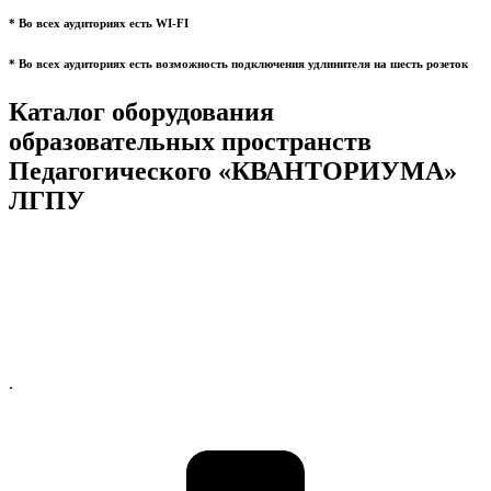
* Во всех аудиториях есть WI-FI
* Во всех аудиториях есть возможность подключения удлинителя на шесть розеток
Каталог оборудования
образовательных пространств
Педагогического «КВАНТОРИУМА»
ЛГПУ
.