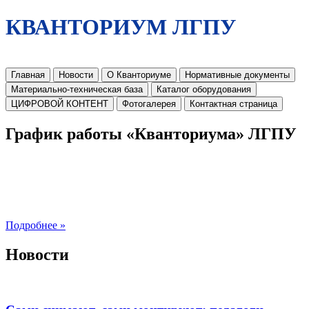
КВАНТОРИУМ ЛГПУ
Главная
Новости
О Кванториуме
Нормативные документы
Материально-техническая база
Каталог оборудования
ЦИФРОВОЙ КОНТЕНТ
Фотогалерея
Контактная страница
График работы «Кванториума» ЛГПУ
Подробнее »
Новости