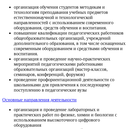
организация обучения студентов методикам и
технологиям преподавания учебных предметов
естественнонаучной и технологической
направленностей с использованием современного
оборудования, средств обучения и воспитания.
повышение квалификации педагогических работников
общеобразовательных организаций, учреждений
дополнительного образования, в том числе оснащенных
современным оборудованием и средствами обучения и
воспитания.
организация и проведение научно-практических
мероприятий педагогическими работниками
образовательных организаций (мастер-классов,
семинаров, конференций, форумов)
проведение профориентационной деятельности со
школьниками для привлечения к последующему
поступлению в педагогические вузы
Основные направления деятельности
организация и проведение лабораторных и
практических работ по физике, химии и биологии с
использованием высокоточного цифрового
оборудования