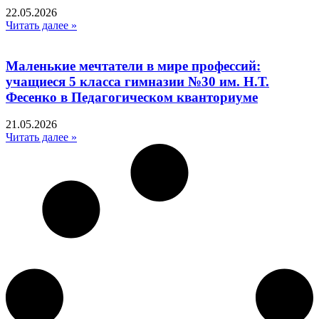
22.05.2026
Читать далее »
Маленькие мечтатели в мире профессий:
учащиеся 5 класса гимназии №30 им. Н.Т.
Фесенко в Педагогическом кванториуме
21.05.2026
Читать далее »