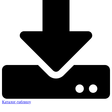
Каталог-таблицу