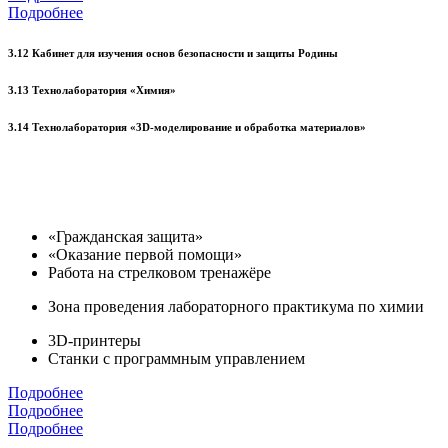
Подробнее
3.12 Кабинет для изучения основ безопасности и защиты Родины
3.13 Технолаборатория «Химия»
3.14 Технолаборатория «3D-моделирование и обработка материалов»
«Гражданская защита»
«Оказание первой помощи»
Работа на стрелковом тренажёре
Зона проведения лабораторного практикума по химии
3D-принтеры
Станки с программным управлением
Подробнее
Подробнее
Подробнее