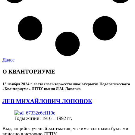
Далее
О КВАНТОРИУМЕ
15 ноября 2024 г.
состоялось торжественное открытие Педагогического
«Кванториума» ЛГПУ имени Л.М. Лоповка
ЛЕВ МИХАЙЛОВИЧ ЛОПОВОК
Годы жизни: 1916 – 1992 гг.
Выдающийся ученый-математик, чье имя золотыми буквами
вписано в историю ЛГПУ.