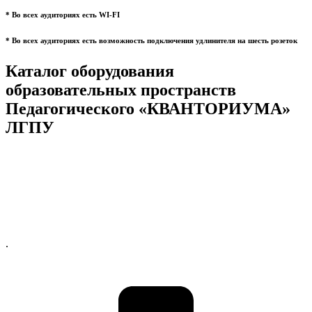
* Во всех аудиториях есть WI-FI
* Во всех аудиториях есть возможность подключения удлинителя на шесть розеток
Каталог оборудования
образовательных пространств
Педагогического «КВАНТОРИУМА»
ЛГПУ
.