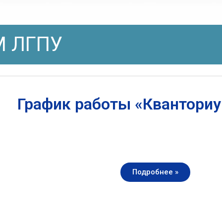
 ЛГПУ
График работы «Квантори
Подробнее »