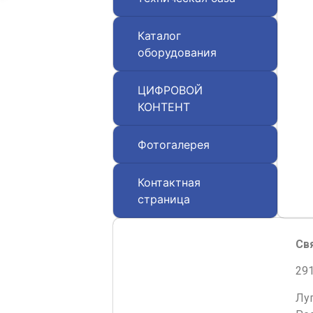
Каталог
оборудования
ЦИФРОВОЙ
КОНТЕНТ
Фотогалерея
Контактная
страница
Св
291
Лу