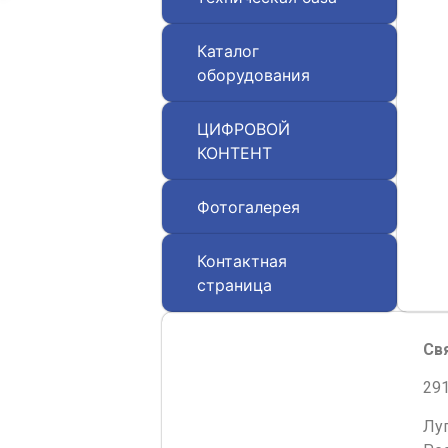
Каталог
оборудования
ЦИФРОВОЙ
КОНТЕНТ
Фотогалерея
Контактная
страница
Св
291
Лу