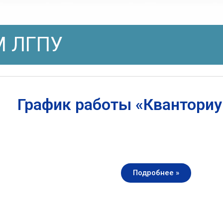
 ЛГПУ
График работы «Квантори
Подробнее »