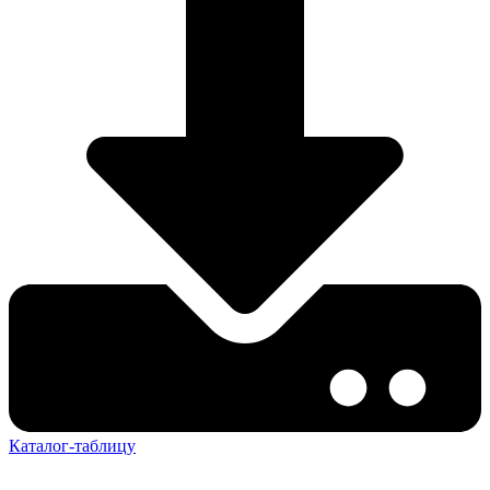
Каталог-таблицу