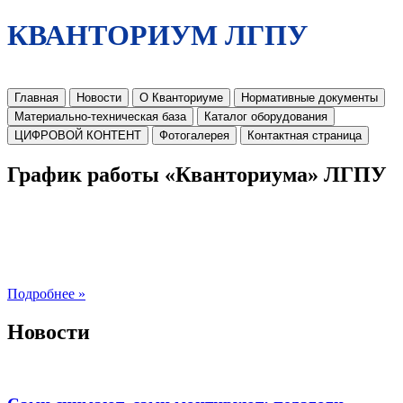
КВАНТОРИУМ ЛГПУ
Главная
Новости
О Кванториуме
Нормативные документы
Материально-техническая база
Каталог оборудования
ЦИФРОВОЙ КОНТЕНТ
Фотогалерея
Контактная страница
График работы «Кванториума» ЛГПУ
Подробнее »
Новости