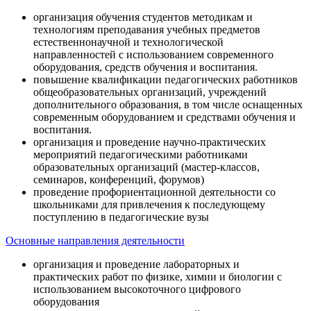
организация обучения студентов методикам и
технологиям преподавания учебных предметов
естественнонаучной и технологической
направленностей с использованием современного
оборудования, средств обучения и воспитания.
повышение квалификации педагогических работников
общеобразовательных организаций, учреждений
дополнительного образования, в том числе оснащенных
современным оборудованием и средствами обучения и
воспитания.
организация и проведение научно-практических
мероприятий педагогическими работниками
образовательных организаций (мастер-классов,
семинаров, конференций, форумов)
проведение профориентационной деятельности со
школьниками для привлечения к последующему
поступлению в педагогические вузы
Основные направления деятельности
организация и проведение лабораторных и
практических работ по физике, химии и биологии с
использованием высокоточного цифрового
оборудования