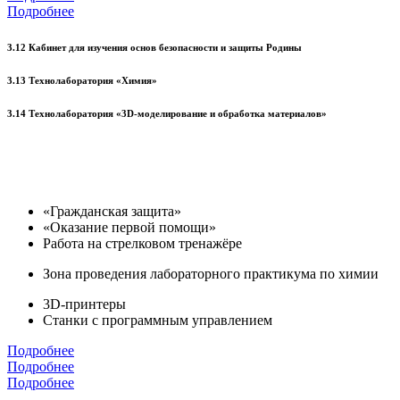
Подробнее
3.12 Кабинет для изучения основ безопасности и защиты Родины
3.13 Технолаборатория «Химия»
3.14 Технолаборатория «3D-моделирование и обработка материалов»
«Гражданская защита»
«Оказание первой помощи»
Работа на стрелковом тренажёре
Зона проведения лабораторного практикума по химии
3D-принтеры
Станки с программным управлением
Подробнее
Подробнее
Подробнее