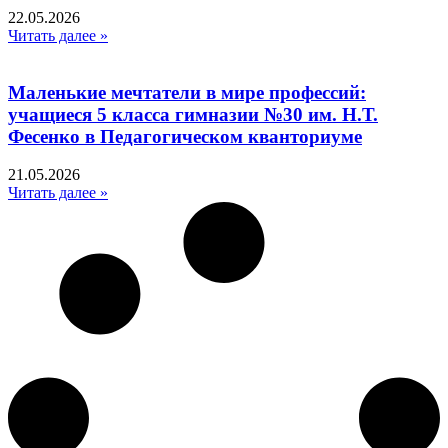
22.05.2026
Читать далее »
Маленькие мечтатели в мире профессий:
учащиеся 5 класса гимназии №30 им. Н.Т.
Фесенко в Педагогическом кванториуме
21.05.2026
Читать далее »