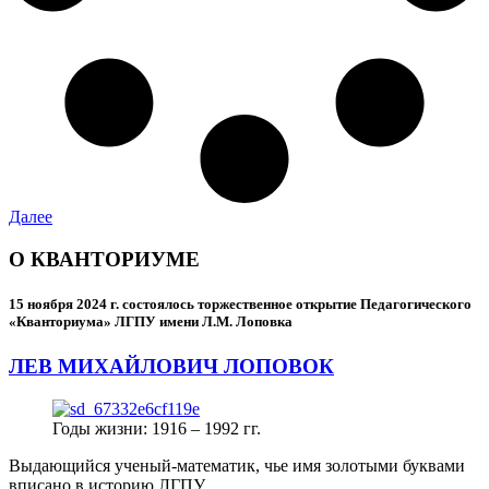
Далее
О КВАНТОРИУМЕ
15 ноября 2024 г.
состоялось торжественное открытие Педагогического
«Кванториума» ЛГПУ имени Л.М. Лоповка
ЛЕВ МИХАЙЛОВИЧ ЛОПОВОК
Годы жизни: 1916 – 1992 гг.
Выдающийся ученый-математик, чье имя золотыми буквами
вписано в историю ЛГПУ.