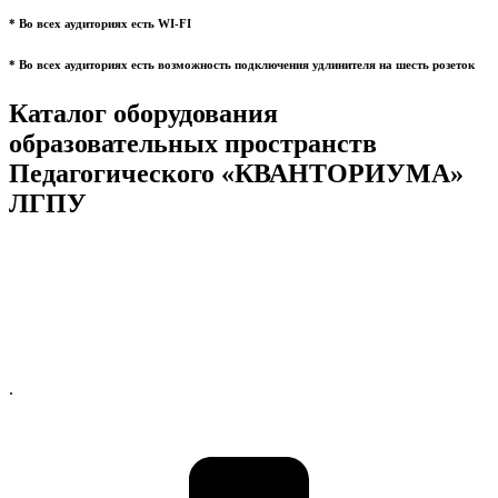
* Во всех аудиториях есть WI-FI
* Во всех аудиториях есть возможность подключения удлинителя на шесть розеток
Каталог оборудования
образовательных пространств
Педагогического «КВАНТОРИУМА»
ЛГПУ
.