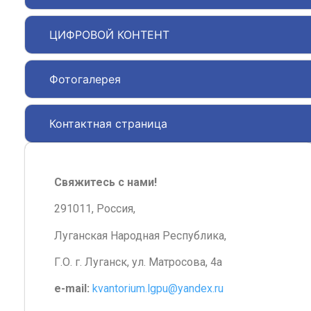
ЦИФРОВОЙ КОНТЕНТ
Фотогалерея
Контактная страница
Свяжитесь с нами!
291011, Россия,
Луганская Народная Республика,
Г.О. г. Луганск, ул. Матросова, 4а
e-mail:
kvantorium.lgpu@yandex.ru