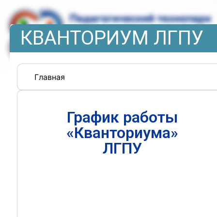
КВАНТОРИУМ ЛГПУ
Главная
График работы
«Кванториума»
ЛГПУ