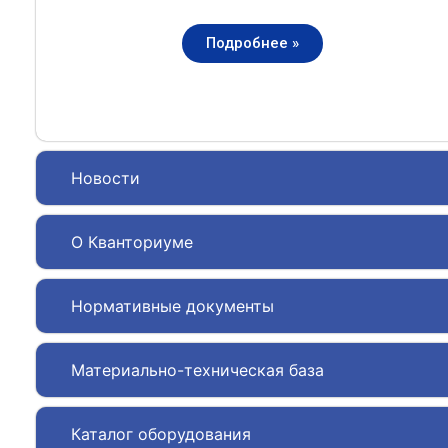
Подробнее »
Новости
О Кванториуме
Нормативные документы
Материально-техническая база
Каталог оборудования