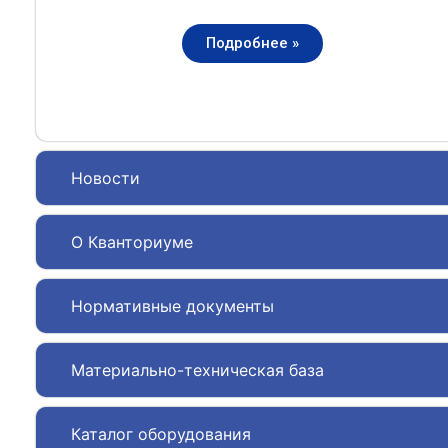
Подробнее »
Новости
О Кванториуме
Нормативные документы
Материально-техническая база
Каталог оборудования