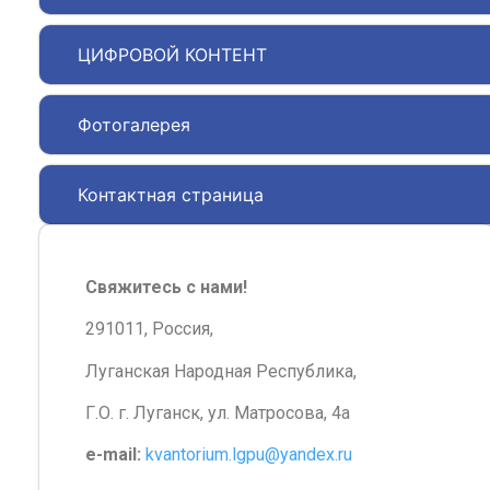
ЦИФРОВОЙ КОНТЕНТ
Фотогалерея
Контактная страница
Свяжитесь с нами!
291011, Россия,
Луганская Народная Республика,
Г.О. г. Луганск, ул. Матросова, 4а
e-mail:
kvantorium.lgpu@yandex.ru