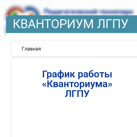
КВАНТОРИУМ ЛГПУ
Главная
График работы
«Кванториума»
ЛГПУ