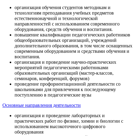
организация обучения студентов методикам и
технологиям преподавания учебных предметов
естественнонаучной и технологической
направленностей с использованием современного
оборудования, средств обучения и воспитания.
повышение квалификации педагогических работников
общеобразовательных организаций, учреждений
дополнительного образования, в том числе оснащенных
современным оборудованием и средствами обучения и
воспитания.
организация и проведение научно-практических
мероприятий педагогическими работниками
образовательных организаций (мастер-классов,
семинаров, конференций, форумов)
проведение профориентационной деятельности со
школьниками для привлечения к последующему
поступлению в педагогические вузы
Основные направления деятельности
организация и проведение лабораторных и
практических работ по физике, химии и биологии с
использованием высокоточного цифрового
оборудования