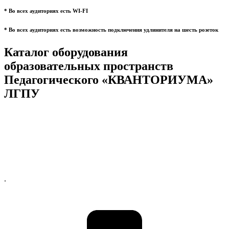
* Во всех аудиториях есть WI-FI
* Во всех аудиториях есть возможность подключения удлинителя на шесть розеток
Каталог оборудования
образовательных пространств
Педагогического «КВАНТОРИУМА»
ЛГПУ
.