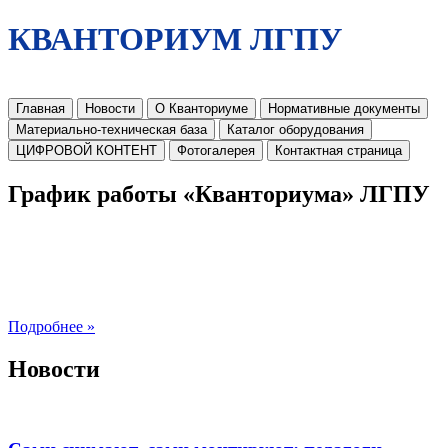
КВАНТОРИУМ ЛГПУ
Главная
Новости
О Кванториуме
Нормативные документы
Материально-техническая база
Каталог оборудования
ЦИФРОВОЙ КОНТЕНТ
Фотогалерея
Контактная страница
График работы «Кванториума» ЛГПУ
Подробнее »
Новости