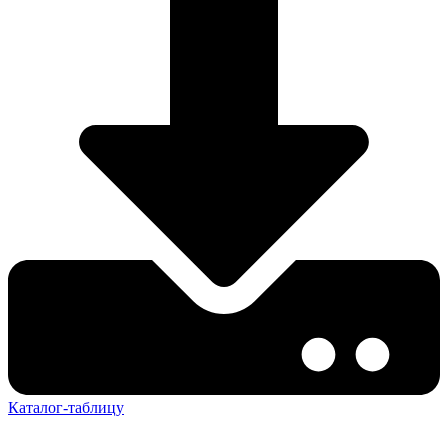
Каталог-таблицу