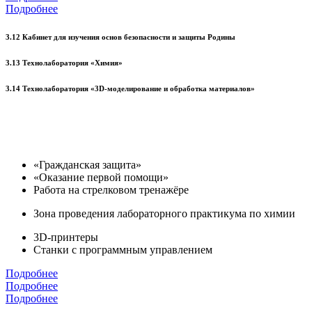
Подробнее
3.12 Кабинет для изучения основ безопасности и защиты Родины
3.13 Технолаборатория «Химия»
3.14 Технолаборатория «3D-моделирование и обработка материалов»
«Гражданская защита»
«Оказание первой помощи»
Работа на стрелковом тренажёре
Зона проведения лабораторного практикума по химии
3D-принтеры
Станки с программным управлением
Подробнее
Подробнее
Подробнее