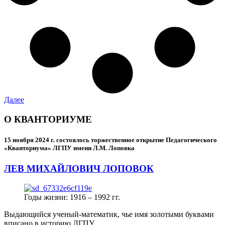
Далее
О КВАНТОРИУМЕ
15 ноября 2024 г.
состоялось торжественное открытие Педагогического
«Кванториума» ЛГПУ имени Л.М. Лоповка
ЛЕВ МИХАЙЛОВИЧ ЛОПОВОК
Годы жизни: 1916 – 1992 гг.
Выдающийся ученый-математик, чье имя золотыми буквами
вписано в историю ЛГПУ.