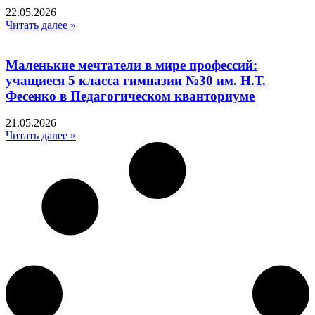
22.05.2026
Читать далее »
Маленькие мечтатели в мире профессий:
учащиеся 5 класса гимназии №30 им. Н.Т.
Фесенко в Педагогическом кванториуме
21.05.2026
Читать далее »