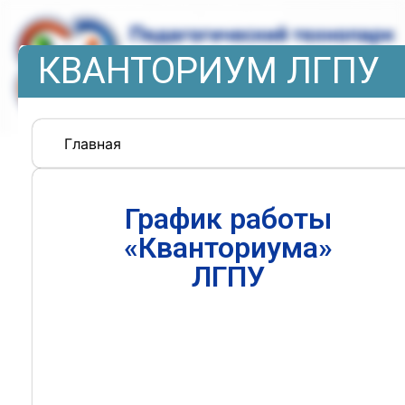
КВАНТОРИУМ ЛГПУ
Главная
График работы
«Кванториума»
ЛГПУ