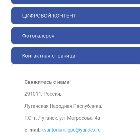
ЦИФРОВОЙ КОНТЕНТ
Фотогалерея
Контактная страница
Свяжитесь с нами!
291011, Россия,
Луганская Народная Республика,
Г.О. г. Луганск, ул. Матросова, 4а
e-mail:
kvantorium.lgpu@yandex.ru