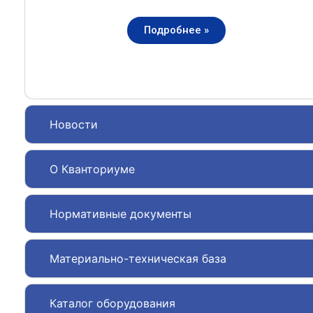
Подробнее »
Новости
О Кванториуме
Нормативные документы
Материально-техническая база
Каталог оборудования