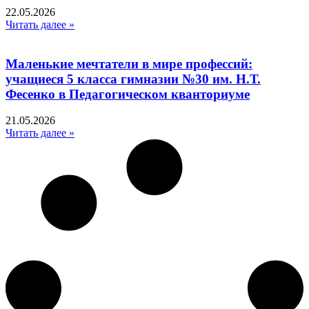
22.05.2026
Читать далее »
Маленькие мечтатели в мире профессий:
учащиеся 5 класса гимназии №30 им. Н.Т.
Фесенко в Педагогическом кванториуме
21.05.2026
Читать далее »