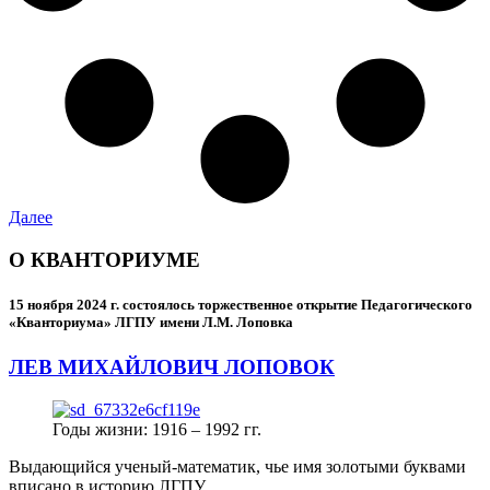
Далее
О КВАНТОРИУМЕ
15 ноября 2024 г.
состоялось торжественное открытие Педагогического
«Кванториума» ЛГПУ имени Л.М. Лоповка
ЛЕВ МИХАЙЛОВИЧ ЛОПОВОК
Годы жизни: 1916 – 1992 гг.
Выдающийся ученый-математик, чье имя золотыми буквами
вписано в историю ЛГПУ.