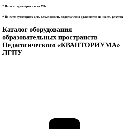
* Во всех аудиториях есть WI-FI
* Во всех аудиториях есть возможность подключения удлинителя на шесть розеток
Каталог оборудования
образовательных пространств
Педагогического «КВАНТОРИУМА»
ЛГПУ
.