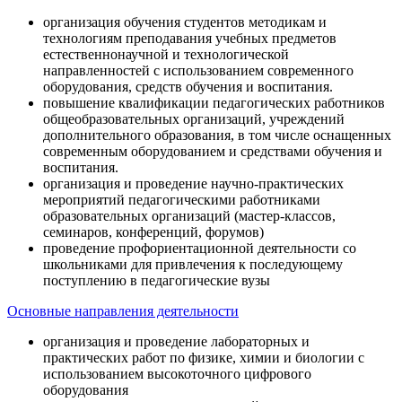
организация обучения студентов методикам и
технологиям преподавания учебных предметов
естественнонаучной и технологической
направленностей с использованием современного
оборудования, средств обучения и воспитания.
повышение квалификации педагогических работников
общеобразовательных организаций, учреждений
дополнительного образования, в том числе оснащенных
современным оборудованием и средствами обучения и
воспитания.
организация и проведение научно-практических
мероприятий педагогическими работниками
образовательных организаций (мастер-классов,
семинаров, конференций, форумов)
проведение профориентационной деятельности со
школьниками для привлечения к последующему
поступлению в педагогические вузы
Основные направления деятельности
организация и проведение лабораторных и
практических работ по физике, химии и биологии с
использованием высокоточного цифрового
оборудования