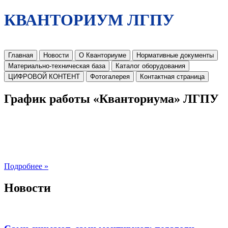
КВАНТОРИУМ ЛГПУ
Главная
Новости
О Кванториуме
Нормативные документы
Материально-техническая база
Каталог оборудования
ЦИФРОВОЙ КОНТЕНТ
Фотогалерея
Контактная страница
График работы «Кванториума» ЛГПУ
Подробнее »
Новости