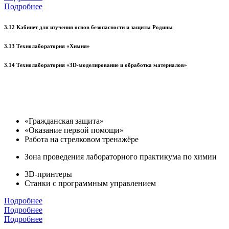
Подробнее
3.12 Кабинет для изучения основ безопасности и защиты Родины
3.13 Технолаборатория «Химия»
3.14 Технолаборатория «3D-моделирование и обработка материалов»
«Гражданская защита»
«Оказание первой помощи»
Работа на стрелковом тренажёре
Зона проведения лабораторного практикума по химии
3D-принтеры
Станки с программным управлением
Подробнее
Подробнее
Подробнее