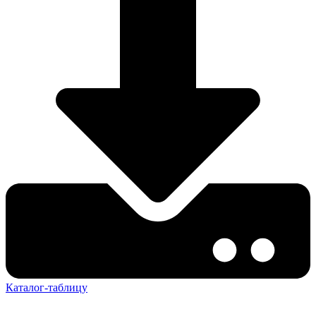
Каталог-таблицу