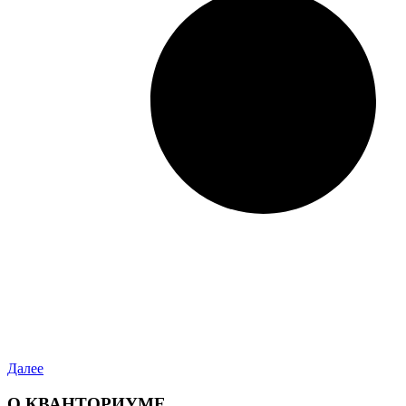
Далее
О КВАНТОРИУМЕ