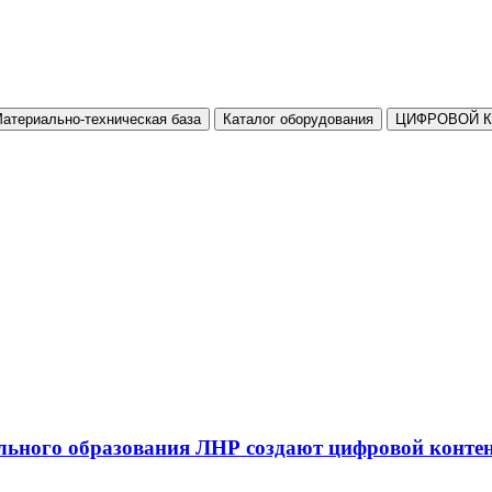
атериально-техническая база
Каталог оборудования
ЦИФРОВОЙ 
льного образования ЛНР создают цифровой конте