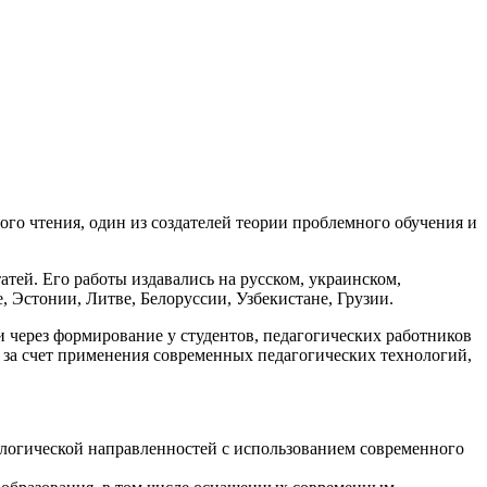
го чтения, один из создателей теории проблемного обучения и
атей. Его работы издавались на русском, украинском,
, Эстонии, Литве, Белоруссии, Узбекистане, Грузии.
через формирование у студентов, педагогических работников
 за счет применения современных педагогических технологий,
ологической направленностей с использованием современного