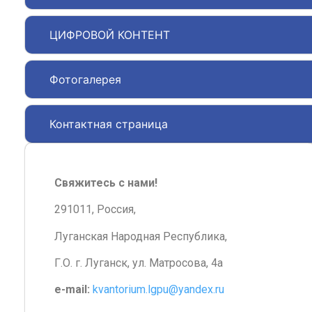
ЦИФРОВОЙ КОНТЕНТ
Фотогалерея
Контактная страница
Свяжитесь с нами!
291011, Россия,
Луганская Народная Республика,
Г.О. г. Луганск, ул. Матросова, 4а
e-mail:
kvantorium.lgpu@yandex.ru