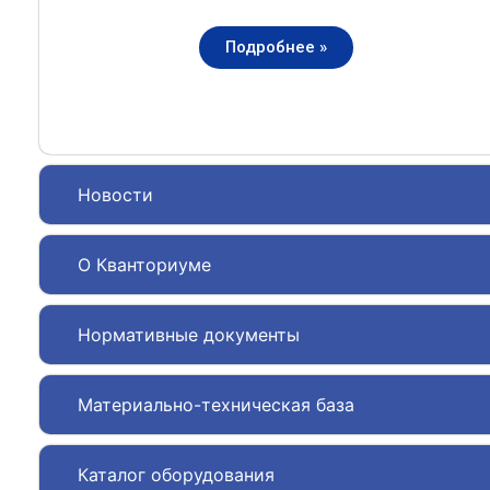
Подробнее »
Новости
О Кванториуме
Нормативные документы
Материально-техническая база
Каталог оборудования