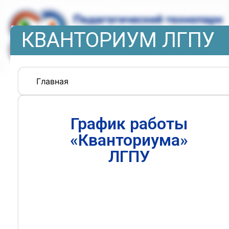
КВАНТОРИУМ ЛГПУ
Главная
График работы
«Кванториума»
ЛГПУ