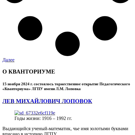
Далее
О КВАНТОРИУМЕ
15 ноября 2024 г.
состоялось торжественное открытие Педагогического
«Кванториума» ЛГПУ имени Л.М. Лоповка
ЛЕВ МИХАЙЛОВИЧ ЛОПОВОК
Годы жизни: 1916 – 1992 гг.
Выдающийся ученый-математик, чье имя золотыми буквами
вписано в историю ЛГПУ.