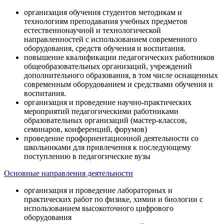
организация обучения студентов методикам и
технологиям преподавания учебных предметов
естественнонаучной и технологической
направленностей с использованием современного
оборудования, средств обучения и воспитания.
повышение квалификации педагогических работников
общеобразовательных организаций, учреждений
дополнительного образования, в том числе оснащенных
современным оборудованием и средствами обучения и
воспитания.
организация и проведение научно-практических
мероприятий педагогическими работниками
образовательных организаций (мастер-классов,
семинаров, конференций, форумов)
проведение профориентационной деятельности со
школьниками для привлечения к последующему
поступлению в педагогические вузы
Основные направления деятельности
организация и проведение лабораторных и
практических работ по физике, химии и биологии с
использованием высокоточного цифрового
оборудования