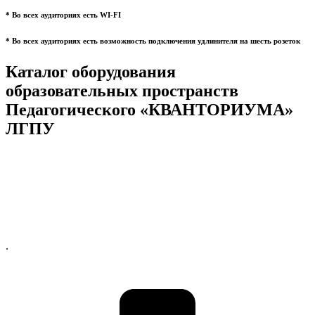
* Во всех аудиториях есть WI-FI
* Во всех аудиториях есть возможность подключения удлинителя на шесть розеток
Каталог оборудования
образовательных пространств
Педагогического «КВАНТОРИУМА»
ЛГПУ
.