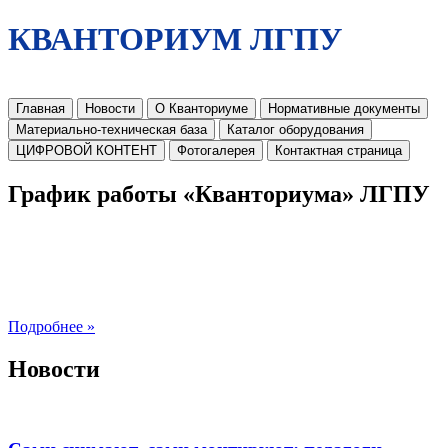
КВАНТОРИУМ ЛГПУ
Главная
Новости
О Кванториуме
Нормативные документы
Материально-техническая база
Каталог оборудования
ЦИФРОВОЙ КОНТЕНТ
Фотогалерея
Контактная страница
График работы «Кванториума» ЛГПУ
Подробнее »
Новости