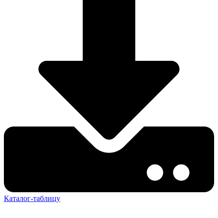
Каталог-таблицу