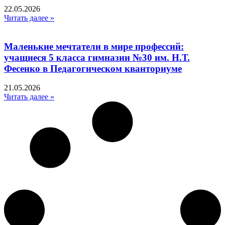
22.05.2026
Читать далее »
Маленькие мечтатели в мире профессий:
учащиеся 5 класса гимназии №30 им. Н.Т.
Фесенко в Педагогическом кванториуме
21.05.2026
Читать далее »