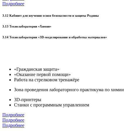
Подробнее
3.12 Кабинет для изучения основ безопасности и защиты Родины
3.13 Технолаборатория «Химия»
3.14 Технолаборатория «3D-моделирование и обработка материалов»
«Гражданская защита»
«Оказание первой помощи»
Работа на стрелковом тренажёре
Зона проведения лабораторного практикума по химии
3D-принтеры
Станки с программным управлением
Подробнее
Подробнее
Подробнее