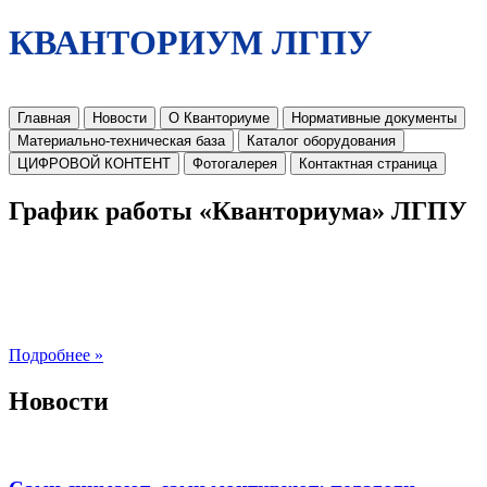
КВАНТОРИУМ ЛГПУ
Главная
Новости
О Кванториуме
Нормативные документы
Материально-техническая база
Каталог оборудования
ЦИФРОВОЙ КОНТЕНТ
Фотогалерея
Контактная страница
График работы «Кванториума» ЛГПУ
Подробнее »
Новости