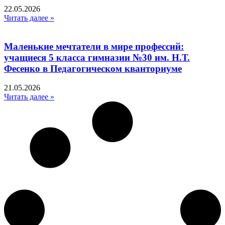
22.05.2026
Читать далее »
Маленькие мечтатели в мире профессий:
учащиеся 5 класса гимназии №30 им. Н.Т.
Фесенко в Педагогическом кванториуме
21.05.2026
Читать далее »