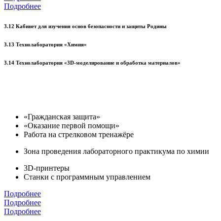
Подробнее
3.12 Кабинет для изучения основ безопасности и защиты Родины
3.13 Технолаборатория «Химия»
3.14 Технолаборатория «3D-моделирование и обработка материалов»
«Гражданская защита»
«Оказание первой помощи»
Работа на стрелковом тренажёре
Зона проведения лабораторного практикума по химии
3D-принтеры
Станки с программным управлением
Подробнее
Подробнее
Подробнее