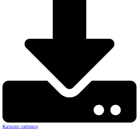
Каталог-таблицу