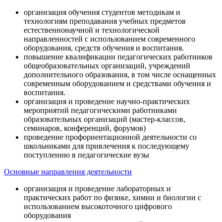
организация обучения студентов методикам и
технологиям преподавания учебных предметов
естественнонаучной и технологической
направленностей с использованием современного
оборудования, средств обучения и воспитания.
повышение квалификации педагогических работников
общеобразовательных организаций, учреждений
дополнительного образования, в том числе оснащенных
современным оборудованием и средствами обучения и
воспитания.
организация и проведение научно-практических
мероприятий педагогическими работниками
образовательных организаций (мастер-классов,
семинаров, конференций, форумов)
проведение профориентационной деятельности со
школьниками для привлечения к последующему
поступлению в педагогические вузы
Основные направления деятельности
организация и проведение лабораторных и
практических работ по физике, химии и биологии с
использованием высокоточного цифрового
оборудования