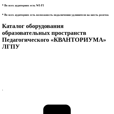
* Во всех аудиториях есть WI-FI
* Во всех аудиториях есть возможность подключения удлинителя на шесть розеток
Каталог оборудования
образовательных пространств
Педагогического «КВАНТОРИУМА»
ЛГПУ
.