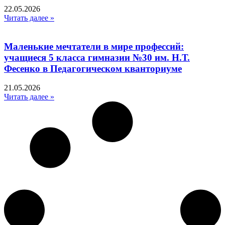
22.05.2026
Читать далее »
Маленькие мечтатели в мире профессий:
учащиеся 5 класса гимназии №30 им. Н.Т.
Фесенко в Педагогическом кванториуме
21.05.2026
Читать далее »