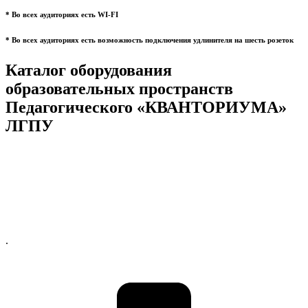
* Во всех аудиториях есть WI-FI
* Во всех аудиториях есть возможность подключения удлинителя на шесть розеток
Каталог оборудования
образовательных пространств
Педагогического «КВАНТОРИУМА»
ЛГПУ
.