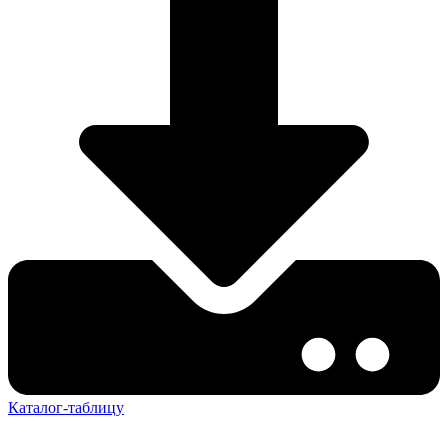
Каталог-таблицу