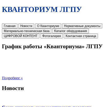
КВАНТОРИУМ ЛГПУ
Главная
Новости
О Кванториуме
Нормативные документы
Материально-техническая база
Каталог оборудования
ЦИФРОВОЙ КОНТЕНТ
Фотогалерея
Контактная страница
График работы «Кванториума» ЛГПУ
Подробнее »
Новости