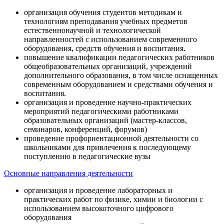
организация обучения студентов методикам и
технологиям преподавания учебных предметов
естественнонаучной и технологической
направленностей с использованием современного
оборудования, средств обучения и воспитания.
повышение квалификации педагогических работников
общеобразовательных организаций, учреждений
дополнительного образования, в том числе оснащенных
современным оборудованием и средствами обучения и
воспитания.
организация и проведение научно-практических
мероприятий педагогическими работниками
образовательных организаций (мастер-классов,
семинаров, конференций, форумов)
проведение профориентационной деятельности со
школьниками для привлечения к последующему
поступлению в педагогические вузы
Основные направления деятельности
организация и проведение лабораторных и
практических работ по физике, химии и биологии с
использованием высокоточного цифрового
оборудования