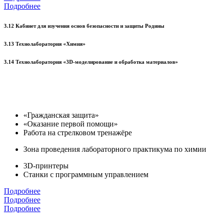
Подробнее
3.12 Кабинет для изучения основ безопасности и защиты Родины
3.13 Технолаборатория «Химия»
3.14 Технолаборатория «3D-моделирование и обработка материалов»
«Гражданская защита»
«Оказание первой помощи»
Работа на стрелковом тренажёре
Зона проведения лабораторного практикума по химии
3D-принтеры
Станки с программным управлением
Подробнее
Подробнее
Подробнее