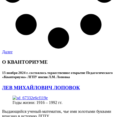
Далее
О КВАНТОРИУМЕ
15 ноября 2024 г.
состоялось торжественное открытие Педагогического
«Кванториума» ЛГПУ имени Л.М. Лоповка
ЛЕВ МИХАЙЛОВИЧ ЛОПОВОК
Годы жизни: 1916 – 1992 гг.
Выдающийся ученый-математик, чье имя золотыми буквами
вписано в историю ЛГПУ.