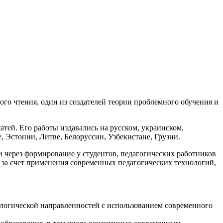
го чтения, один из создателей теории проблемного обучения и
атей. Его работы издавались на русском, украинском,
, Эстонии, Литве, Белоруссии, Узбекистане, Грузии.
через формирование у студентов, педагогических работников
 за счет применения современных педагогических технологий,
ологической направленностей с использованием современного