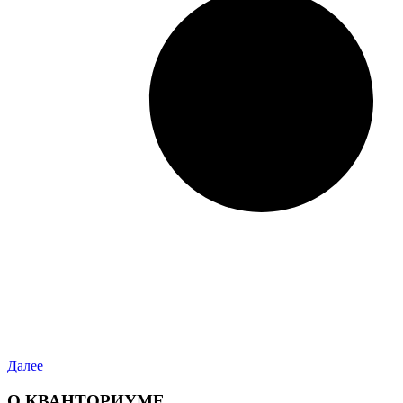
Далее
О КВАНТОРИУМЕ