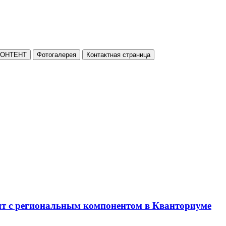
КОНТЕНТ
Фотогалерея
Контактная страница
нт с региональным компонентом в Кванториуме