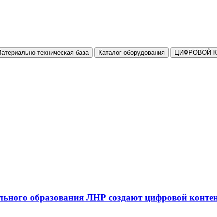
атериально-техническая база
Каталог оборудования
ЦИФРОВОЙ 
льного образования ЛНР создают цифровой конте