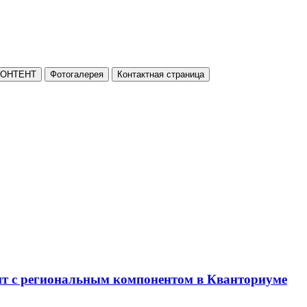
КОНТЕНТ
Фотогалерея
Контактная страница
нт с региональным компонентом в Кванториуме