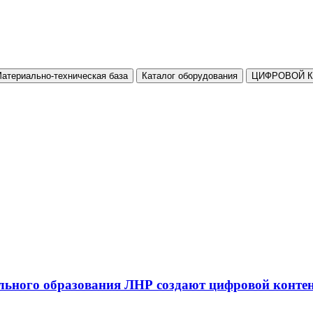
атериально-техническая база
Каталог оборудования
ЦИФРОВОЙ 
льного образования ЛНР создают цифровой конте