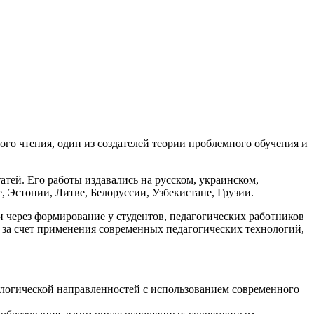
го чтения, один из создателей теории проблемного обучения и
атей. Его работы издавались на русском, украинском,
, Эстонии, Литве, Белоруссии, Узбекистане, Грузии.
через формирование у студентов, педагогических работников
 за счет применения современных педагогических технологий,
ологической направленностей с использованием современного