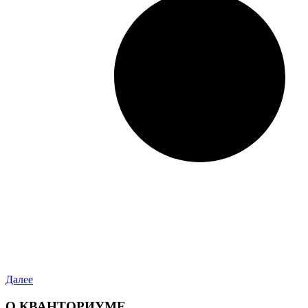
Далее
О КВАНТОРИУМЕ