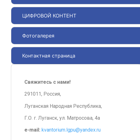
ЦИФРОВОЙ КОНТЕНТ
Фотогалерея
Контактная страница
Свяжитесь с нами!
291011, Россия,
Луганская Народная Республика,
Г.О. г. Луганск, ул. Матросова, 4а
e-mail:
kvantorium.lgpu@yandex.ru