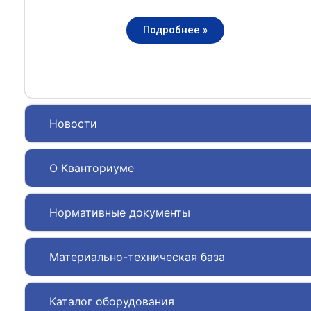
Подробнее »
Новости
О Кванториуме
Нормативные документы
Материально-техническая база
Каталог оборудования