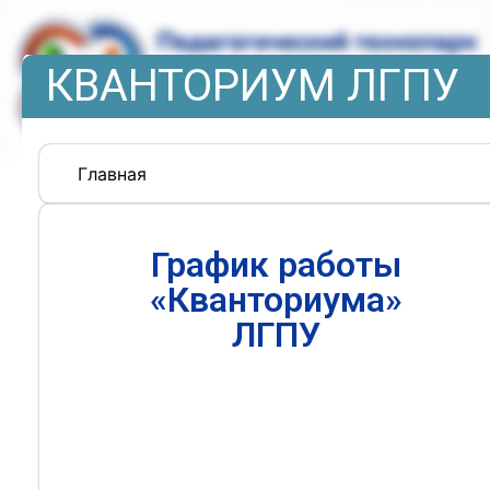
КВАНТОРИУМ ЛГПУ
Главная
График работы
«Кванториума»
ЛГПУ