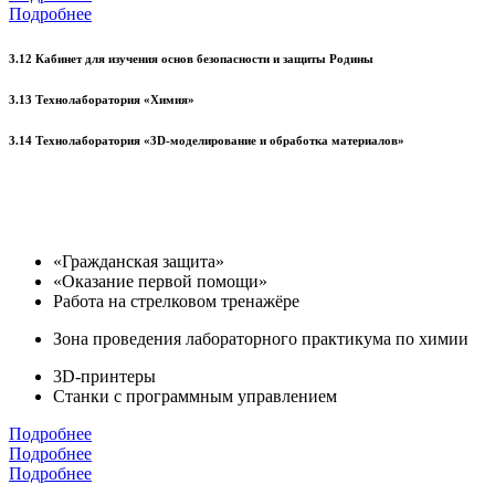
Подробнее
3.12 Кабинет для изучения основ безопасности и защиты Родины
3.13 Технолаборатория «Химия»
3.14 Технолаборатория «3D-моделирование и обработка материалов»
«Гражданская защита»
«Оказание первой помощи»
Работа на стрелковом тренажёре
Зона проведения лабораторного практикума по химии
3D-принтеры
Станки с программным управлением
Подробнее
Подробнее
Подробнее