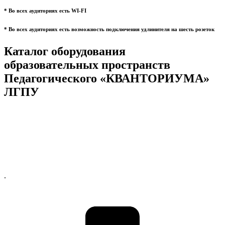
* Во всех аудиториях есть WI-FI
* Во всех аудиториях есть возможность подключения удлинителя на шесть розеток
Каталог оборудования
образовательных пространств
Педагогического «КВАНТОРИУМА»
ЛГПУ
.