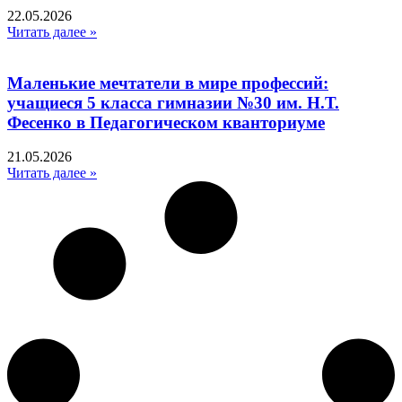
22.05.2026
Читать далее »
Маленькие мечтатели в мире профессий:
учащиеся 5 класса гимназии №30 им. Н.Т.
Фесенко в Педагогическом кванториуме
21.05.2026
Читать далее »