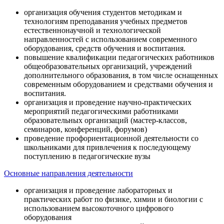
организация обучения студентов методикам и
технологиям преподавания учебных предметов
естественнонаучной и технологической
направленностей с использованием современного
оборудования, средств обучения и воспитания.
повышение квалификации педагогических работников
общеобразовательных организаций, учреждений
дополнительного образования, в том числе оснащенных
современным оборудованием и средствами обучения и
воспитания.
организация и проведение научно-практических
мероприятий педагогическими работниками
образовательных организаций (мастер-классов,
семинаров, конференций, форумов)
проведение профориентационной деятельности со
школьниками для привлечения к последующему
поступлению в педагогические вузы
Основные направления деятельности
организация и проведение лабораторных и
практических работ по физике, химии и биологии с
использованием высокоточного цифрового
оборудования