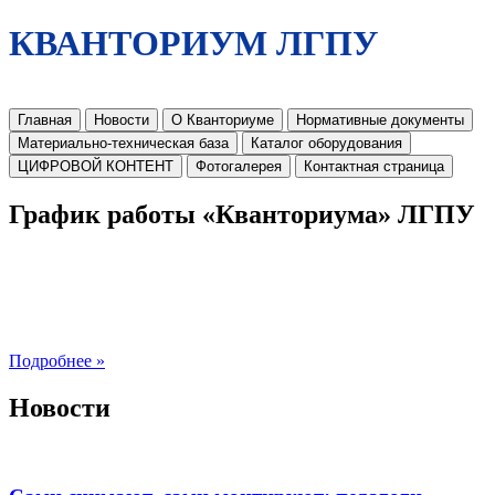
КВАНТОРИУМ ЛГПУ
Главная
Новости
О Кванториуме
Нормативные документы
Материально-техническая база
Каталог оборудования
ЦИФРОВОЙ КОНТЕНТ
Фотогалерея
Контактная страница
График работы «Кванториума» ЛГПУ
Подробнее »
Новости