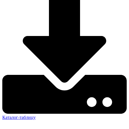
Каталог-таблицу