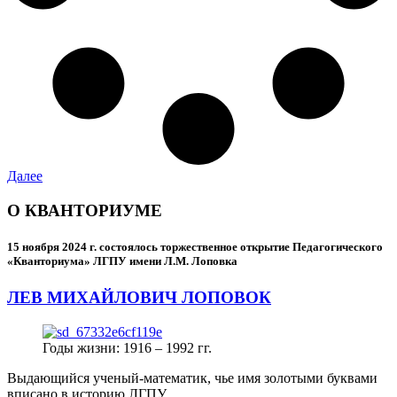
Далее
О КВАНТОРИУМЕ
15 ноября 2024 г.
состоялось торжественное открытие Педагогического
«Кванториума» ЛГПУ имени Л.М. Лоповка
ЛЕВ МИХАЙЛОВИЧ ЛОПОВОК
Годы жизни: 1916 – 1992 гг.
Выдающийся ученый-математик, чье имя золотыми буквами
вписано в историю ЛГПУ.