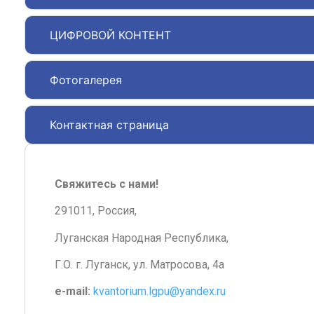
ЦИФРОВОЙ КОНТЕНТ
Фотогалерея
Контактная страница
Свяжитесь с нами!
291011, Россия,
Луганская Народная Республика,
Г.О. г. Луганск, ул. Матросова, 4а
e-mail:
kvantorium.lgpu@yandex.ru