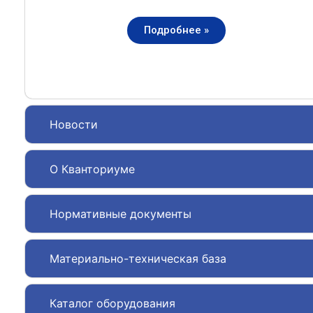
Подробнее »
Новости
О Кванториуме
Нормативные документы
Материально-техническая база
Каталог оборудования