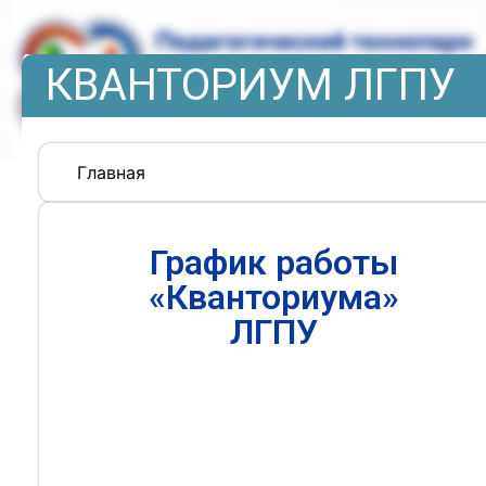
КВАНТОРИУМ ЛГПУ
Главная
График работы
«Кванториума»
ЛГПУ