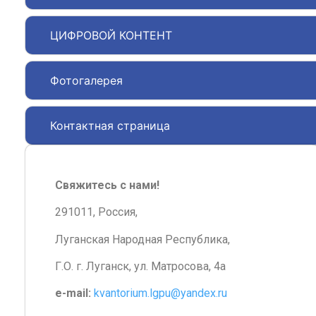
ЦИФРОВОЙ КОНТЕНТ
Фотогалерея
Контактная страница
Свяжитесь с нами!
291011, Россия,
Луганская Народная Республика,
Г.О. г. Луганск, ул. Матросова, 4а
e-mail:
kvantorium.lgpu@yandex.ru