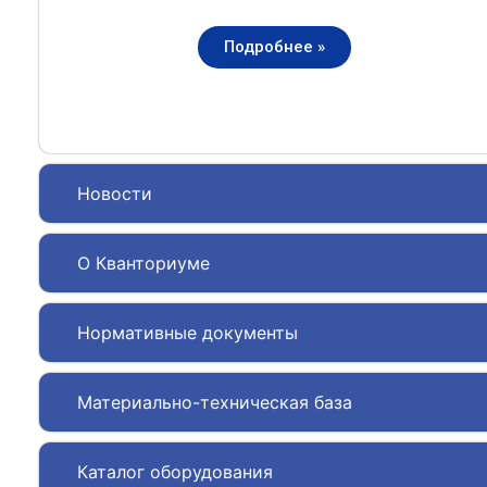
Подробнее »
Новости
О Кванториуме
Нормативные документы
Материально-техническая база
Каталог оборудования