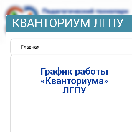
КВАНТОРИУМ ЛГПУ
Главная
График работы
«Кванториума»
ЛГПУ