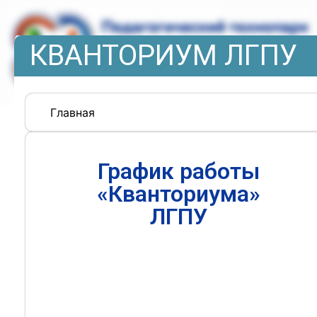
КВАНТОРИУМ ЛГПУ
Главная
График работы
«Кванториума»
ЛГПУ