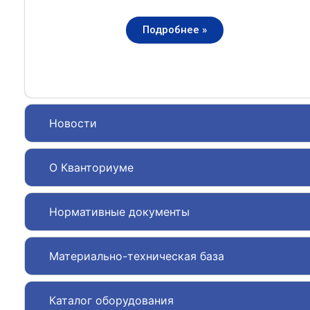
Подробнее »
Новости
О Кванториуме
Нормативные документы
Материально-техническая база
Каталог оборудования