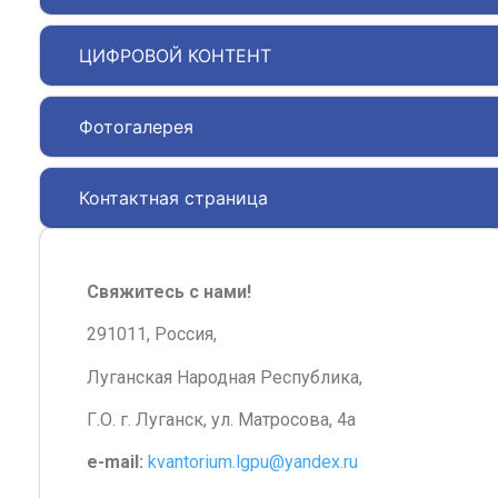
ЦИФРОВОЙ КОНТЕНТ
Фотогалерея
Контактная страница
Свяжитесь с нами!
291011, Россия,
Луганская Народная Республика,
Г.О. г. Луганск, ул. Матросова, 4а
e-mail:
kvantorium.lgpu@yandex.ru