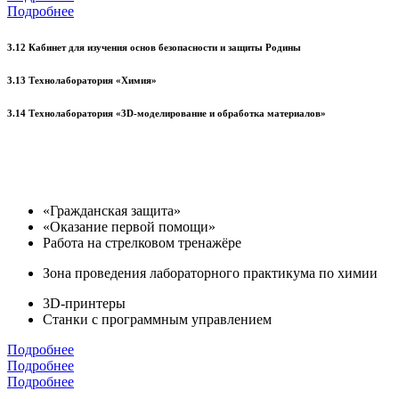
Подробнее
3.12 Кабинет для изучения основ безопасности и защиты Родины
3.13 Технолаборатория «Химия»
3.14 Технолаборатория «3D-моделирование и обработка материалов»
«Гражданская защита»
«Оказание первой помощи»
Работа на стрелковом тренажёре
Зона проведения лабораторного практикума по химии
3D-принтеры
Станки с программным управлением
Подробнее
Подробнее
Подробнее