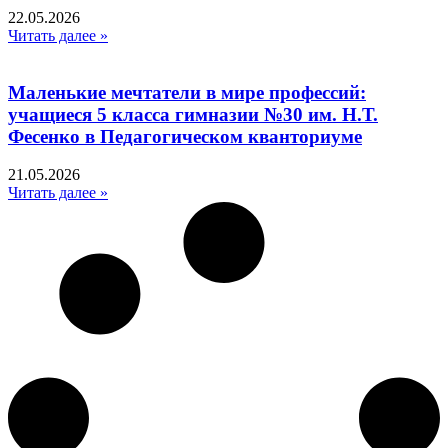
22.05.2026
Читать далее »
Маленькие мечтатели в мире профессий:
учащиеся 5 класса гимназии №30 им. Н.Т.
Фесенко в Педагогическом кванториуме
21.05.2026
Читать далее »