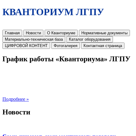
КВАНТОРИУМ ЛГПУ
Главная
Новости
О Кванториуме
Нормативные документы
Материально-техническая база
Каталог оборудования
ЦИФРОВОЙ КОНТЕНТ
Фотогалерея
Контактная страница
График работы «Кванториума» ЛГПУ
Подробнее »
Новости