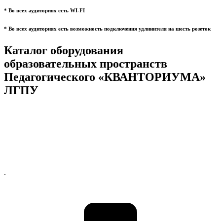
* Во всех аудиториях есть WI-FI
* Во всех аудиториях есть возможность подключения удлинителя на шесть розеток
Каталог оборудования
образовательных пространств
Педагогического «КВАНТОРИУМА»
ЛГПУ
.