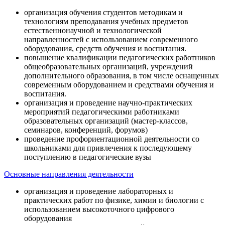
организация обучения студентов методикам и
технологиям преподавания учебных предметов
естественнонаучной и технологической
направленностей с использованием современного
оборудования, средств обучения и воспитания.
повышение квалификации педагогических работников
общеобразовательных организаций, учреждений
дополнительного образования, в том числе оснащенных
современным оборудованием и средствами обучения и
воспитания.
организация и проведение научно-практических
мероприятий педагогическими работниками
образовательных организаций (мастер-классов,
семинаров, конференций, форумов)
проведение профориентационной деятельности со
школьниками для привлечения к последующему
поступлению в педагогические вузы
Основные направления деятельности
организация и проведение лабораторных и
практических работ по физике, химии и биологии с
использованием высокоточного цифрового
оборудования