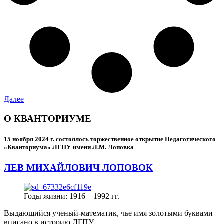
Далее
О КВАНТОРИУМЕ
15 ноября 2024 г.
состоялось торжественное открытие Педагогического
«Кванториума» ЛГПУ имени Л.М. Лоповка
ЛЕВ МИХАЙЛОВИЧ ЛОПОВОК
Годы жизни: 1916 – 1992 гг.
Выдающийся ученый-математик, чье имя золотыми буквами
вписано в историю ЛГПУ.