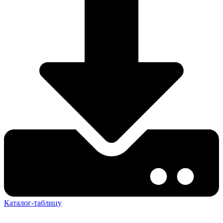
Каталог-таблицу