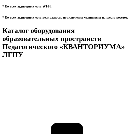
* Во всех аудиториях есть WI-FI
* Во всех аудиториях есть возможность подключения удлинителя на шесть розеток
Каталог оборудования
образовательных пространств
Педагогического «КВАНТОРИУМА»
ЛГПУ
.