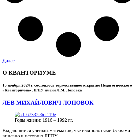
Далее
О КВАНТОРИУМЕ
15 ноября 2024 г.
состоялось торжественное открытие Педагогического
«Кванториума» ЛГПУ имени Л.М. Лоповка
ЛЕВ МИХАЙЛОВИЧ ЛОПОВОК
Годы жизни: 1916 – 1992 гг.
Выдающийся ученый-математик, чье имя золотыми буквами
вписано в историю ЛГПУ.