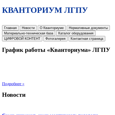
КВАНТОРИУМ ЛГПУ
Главная
Новости
О Кванториуме
Нормативные документы
Материально-техническая база
Каталог оборудования
ЦИФРОВОЙ КОНТЕНТ
Фотогалерея
Контактная страница
График работы «Кванториума» ЛГПУ
Подробнее »
Новости