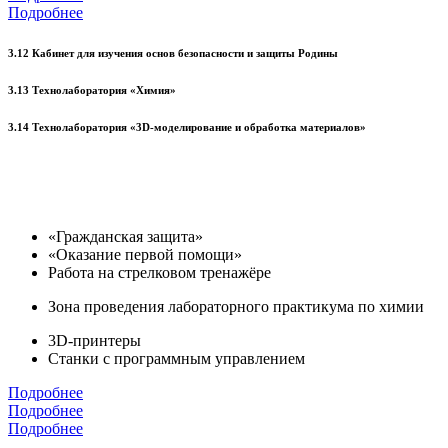
Подробнее
3.12 Кабинет для изучения основ безопасности и защиты Родины
3.13 Технолаборатория «Химия»
3.14 Технолаборатория «3D-моделирование и обработка материалов»
«Гражданская защита»
«Оказание первой помощи»
Работа на стрелковом тренажёре
Зона проведения лабораторного практикума по химии
3D-принтеры
Станки с программным управлением
Подробнее
Подробнее
Подробнее