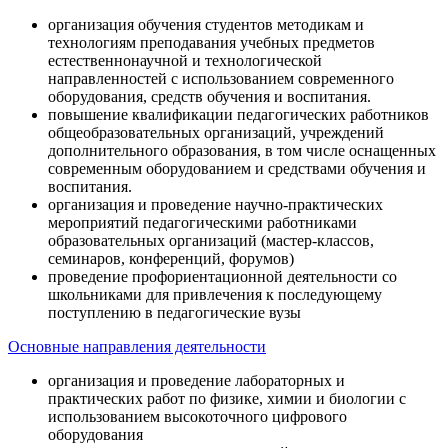
организация обучения студентов методикам и
технологиям преподавания учебных предметов
естественнонаучной и технологической
направленностей с использованием современного
оборудования, средств обучения и воспитания.
повышение квалификации педагогических работников
общеобразовательных организаций, учреждений
дополнительного образования, в том числе оснащенных
современным оборудованием и средствами обучения и
воспитания.
организация и проведение научно-практических
мероприятий педагогическими работниками
образовательных организаций (мастер-классов,
семинаров, конференций, форумов)
проведение профориентационной деятельности со
школьниками для привлечения к последующему
поступлению в педагогические вузы
Основные направления деятельности
организация и проведение лабораторных и
практических работ по физике, химии и биологии с
использованием высокоточного цифрового
оборудования