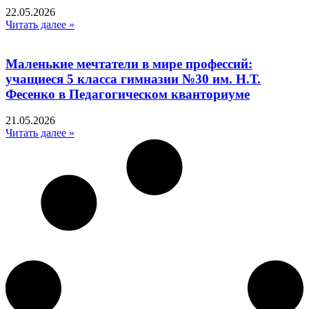
22.05.2026
Читать далее »
Маленькие мечтатели в мире профессий:
учащиеся 5 класса гимназии №30 им. Н.Т.
Фесенко в Педагогическом кванториуме
21.05.2026
Читать далее »