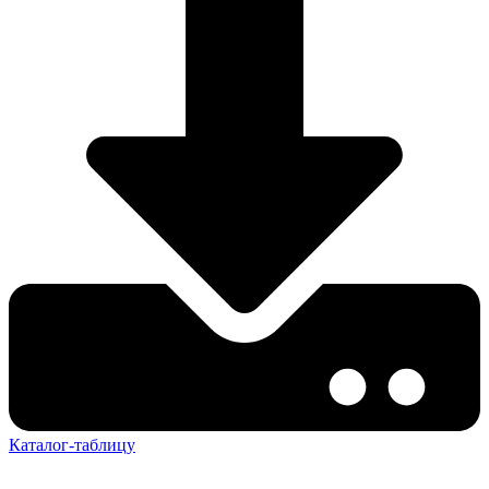
Каталог-таблицу