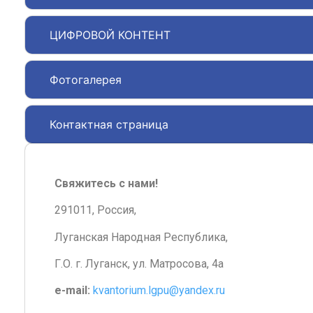
ЦИФРОВОЙ КОНТЕНТ
Фотогалерея
Контактная страница
Свяжитесь с нами!
291011, Россия,
Луганская Народная Республика,
Г.О. г. Луганск, ул. Матросова, 4а
e-mail:
kvantorium.lgpu@yandex.ru