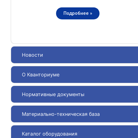
Подробнее »
Новости
О Кванториуме
Нормативные документы
Материально-техническая база
Каталог оборудования