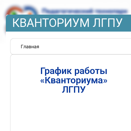
КВАНТОРИУМ ЛГПУ
Главная
График работы
«Кванториума»
ЛГПУ