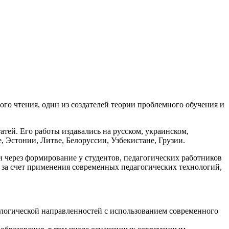
го чтения, один из создателей теории проблемного обучения и
атей. Его работы издавались на русском, украинском,
, Эстонии, Литве, Белоруссии, Узбекистане, Грузии.
через формирование у студентов, педагогических работников
 за счет применения современных педагогических технологий,
ологической направленностей с использованием современного