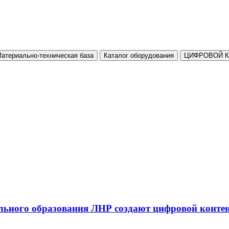
атериально-техническая база
Каталог оборудования
ЦИФРОВОЙ 
льного образования ЛНР создают цифровой конте