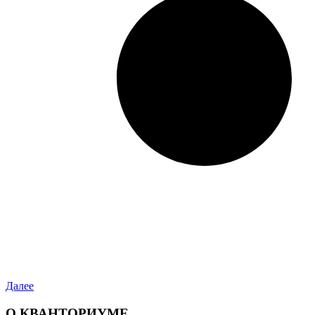
Далее
О КВАНТОРИУМЕ