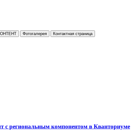
КОНТЕНТ
Фотогалерея
Контактная страница
нт с региональным компонентом в Кванториуме