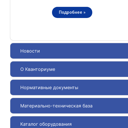
Подробнее »
Новости
О Кванториуме
Нормативные документы
Материально-техническая база
Каталог оборудования