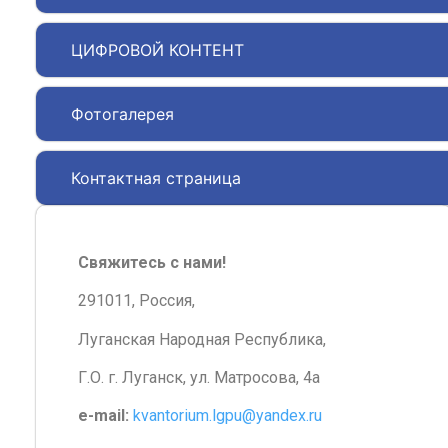
ЦИФРОВОЙ КОНТЕНТ
Фотогалерея
Контактная страница
Свяжитесь с нами!
291011, Россия,
Луганская Народная Республика,
Г.О. г. Луганск, ул. Матросова, 4а
e-mail:
kvantorium.lgpu@yandex.ru