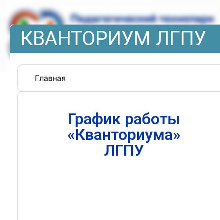
КВАНТОРИУМ ЛГПУ
Главная
График работы
«Кванториума»
ЛГПУ